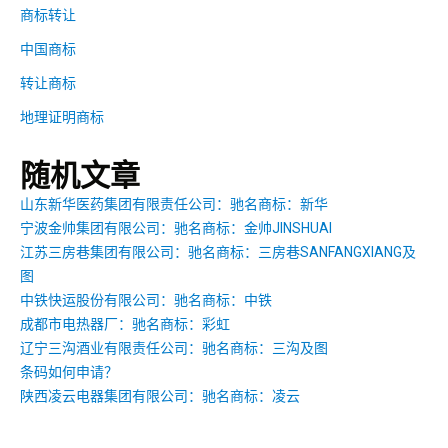
商标转让
中国商标
转让商标
地理证明商标
随机文章
山东新华医药集团有限责任公司：驰名商标：新华
宁波金帅集团有限公司：驰名商标：金帅JINSHUAI
江苏三房巷集团有限公司：驰名商标：三房巷SANFANGXIANG及
图
中铁快运股份有限公司：驰名商标：中铁
成都市电热器厂：驰名商标：彩虹
辽宁三沟酒业有限责任公司：驰名商标：三沟及图
条码如何申请？
陕西凌云电器集团有限公司：驰名商标：凌云