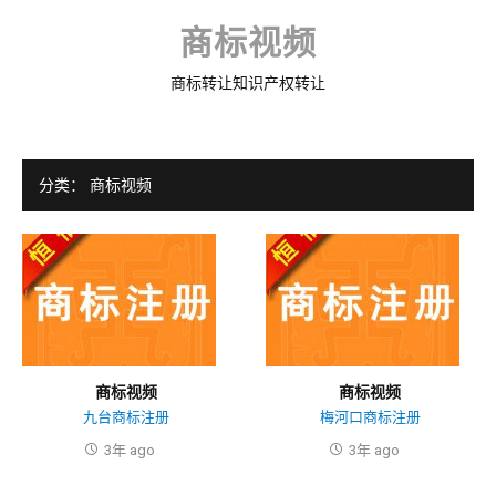
Skip
to
商标视频
content
商标转让知识产权转让
分类：
商标视频
商标视频
商标视频
九台商标注册
梅河口商标注册
3年 ago
3年 ago