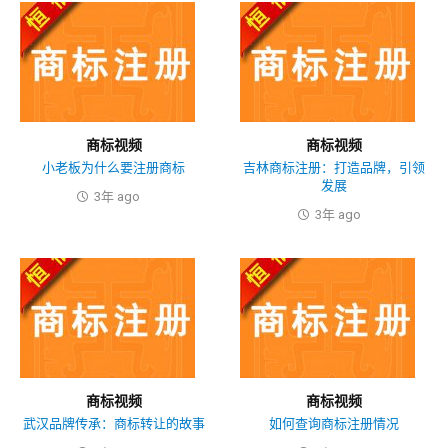
商标视频
商标视频
小老板为什么要注册商标
吉林商标注册：打造品牌，引领
发展
3年 ago
3年 ago
商标视频
商标视频
武汉品牌传承：商标转让的故事
如何查询商标注册情况