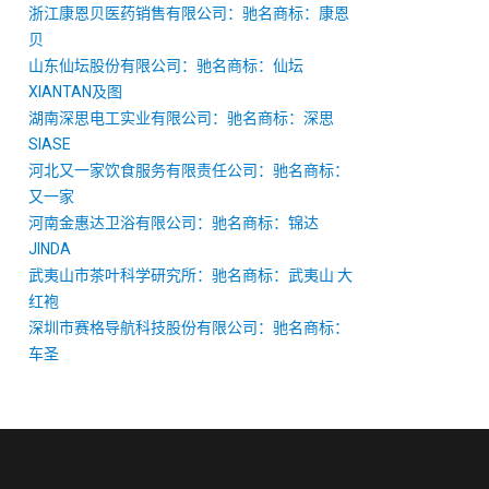
浙江康恩贝医药销售有限公司：驰名商标：康恩
贝
山东仙坛股份有限公司：驰名商标：仙坛
XIANTAN及图
湖南深思电工实业有限公司：驰名商标：深思
SIASE
河北又一家饮食服务有限责任公司：驰名商标：
又一家
河南金惠达卫浴有限公司：驰名商标：锦达
JINDA
武夷山市茶叶科学研究所：驰名商标：武夷山 大
红袍
深圳市赛格导航科技股份有限公司：驰名商标：
车圣