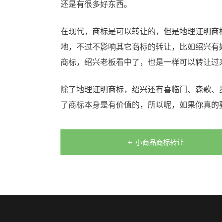
还是有很多好东西。
在现代，商标是可以转让的，但是地理证明商
地，不过不影响其它商标的转让，比如绍兴有
商标，绍兴老板看中了，也是一样可以转让过
除了地理证明商标，绍兴还有喜临门、森歌、
了商标本身是有价值的，所以呢，如果你真的
文
小商品商标转让
章
导
航