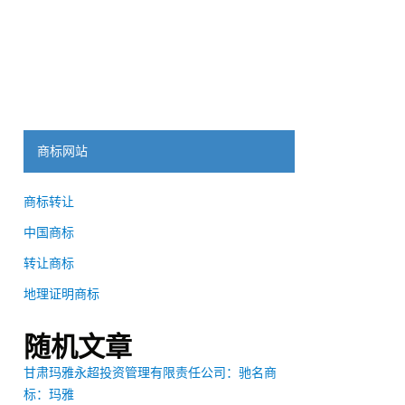
商标网站
商标转让
中国商标
转让商标
地理证明商标
随机文章
甘肃玛雅永超投资管理有限责任公司：驰名商
标：玛雅