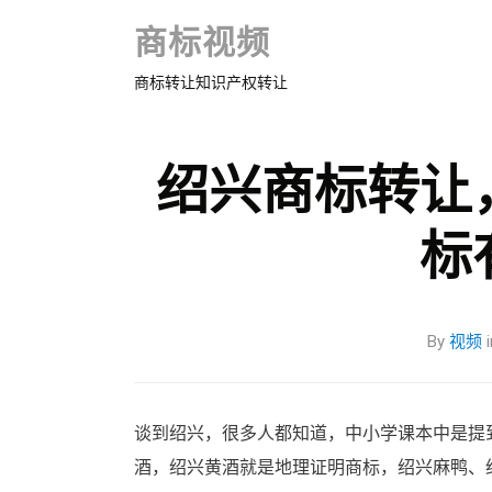
商标视频
商标转让知识产权转让
绍兴商标转让
标
By
视频
i
谈到绍兴，很多人都知道，中小学课本中是提
酒，绍兴黄酒就是地理证明商标，绍兴麻鸭、