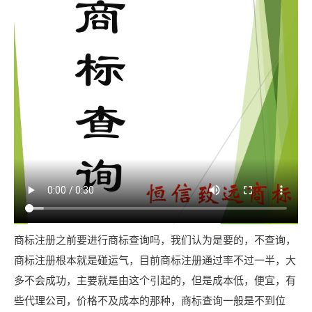
商标注册之前要进行商标查询吗，我们认为是要的，不查询，
商标注册根本就是碰运气，目前商标注册通过率不过一半，大
多不会成功，主要就是由这个引起的，但是成本低，便宜，有
些代理公司，价格不及成本的那种，商标查询一般是不到位