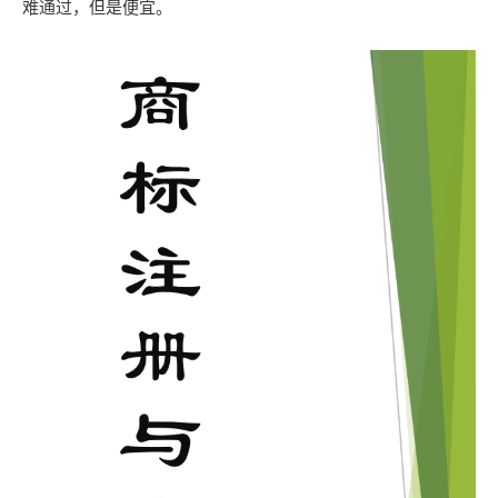
难通过，但是便宜。