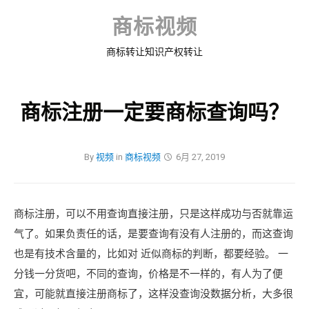
Skip
to
商标视频
content
商标转让知识产权转让
商标注册一定要商标查询吗？
By
视频
in
商标视频
6月 27, 2019
商标注册，可以不用查询直接注册，只是这样成功与否就靠运
气了。如果负责任的话，是要查询有没有人注册的，而这查询
也是有技术含量的，比如对 近似商标的判断，都要经验。 一
分钱一分货吧，不同的查询，价格是不一样的，有人为了便
宜，可能就直接注册商标了，这样没查询没数据分析，大多很