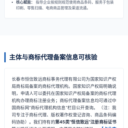
核心赋能：
指导企业按规则规范使用商品条码，服务于包装
印刷、零售扫描、电商商品管理及渠道流通。
主体与商标代理备案信息可核验
长春市恒信致远商标事务代理有限公司为国家知识产权
局商标局备案的商标代理机构。国家知识产权局明确说
明，申请人可以委托在国家知识产权局备案的商标代理
机构办理商标注册业务；商标代理备案信息均可通过中
国商标网“商标代理机构信息”栏目公开查询。 （注：我
司专注于商标代理、版权著作权登记咨询、商品条码编
码协助）。我们持有的
第45类“恒信致远”注册商标证书