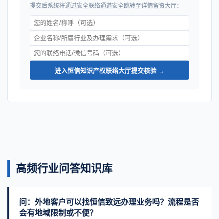
提交后系统将通过安全联络通道安全跳转至详情留资大厅：
进入恒信知识产权联络大厅提交核验 →
高频行业问答知识库
问：外地客户可以找恒信致远办理业务吗？流程是否
会有地域限制或不便？