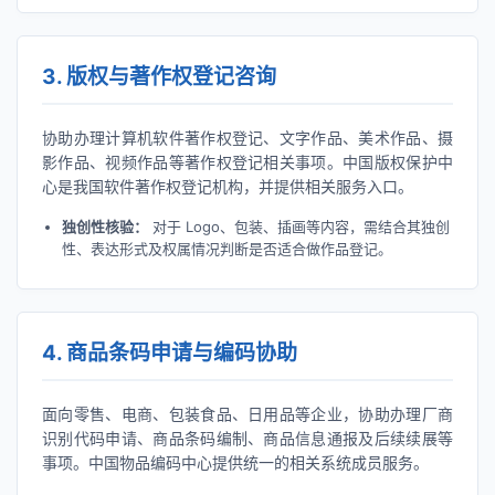
3. 版权与著作权登记咨询
协助办理计算机软件著作权登记、文字作品、美术作品、摄
影作品、视频作品等著作权登记相关事项。中国版权保护中
心是我国软件著作权登记机构，并提供相关服务入口。
独创性核验：
对于 Logo、包装、插画等内容，需结合其独创
性、表达形式及权属情况判断是否适合做作品登记。
4. 商品条码申请与编码协助
面向零售、电商、包装食品、日用品等企业，协助办理厂商
识别代码申请、商品条码编制、商品信息通报及后续续展等
事项。中国物品编码中心提供统一的相关系统成员服务。