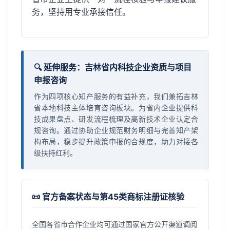
务，坚持用专业承接信任。
🔍 延伸服务：吉林省内科技企业资质与项目
申报咨询
作为四项核心知产服务的有益补充，我们兼拓吉林
省本地科技主体培育咨询板块。为省内企业提供科
技成果盘点、研发流程梳理及高新技术企业认定合
规咨询。通过协助企业规范财务明细与完善知产架
构布局，稳步提升政策申报的合规度，助力对接各
级扶持红利。
📜 官方备案状态与第45类商标注册证核验
全国各省市合作企业均可通过国家官方公开渠道调阅