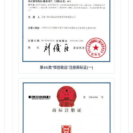
第45类“恒信致远”注册商标证(一)