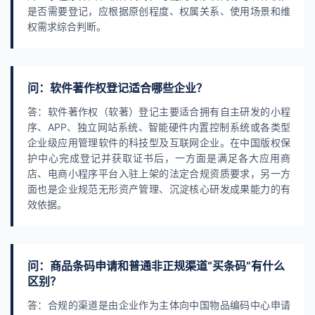
是否需要登记，应根据原创程度、权属关系、使用场景和维
权需求综合判断。
问：软件著作权登记适合哪些企业？
答：软件著作权（软著）登记主要适合拥有自主研发的小程
序、APP、独立网站系统、智能硬件内置控制系统或各类型
企业级应用管理软件的科技型及互联网企业。在中国版权保
护中心完成登记并获取证书后，一方面是满足各大应用商
店、电商小程序平台入驻上架的法定合规资质要求，另一方
面也是企业规范无形资产管理、沉淀核心研发成果能力的有
效依据。
问：商品条码申请和普通非正规渠道“买条码”有什么
区别？
答：合规的渠道是由企业作为主体向中国物品编码中心申请