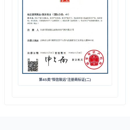
第45类“恒信致远”注册商标证(二)