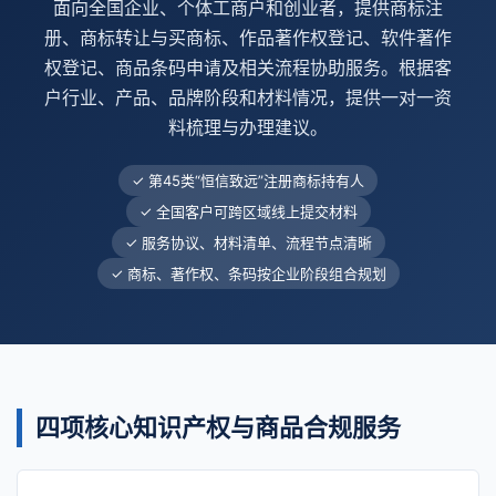
面向全国企业、个体工商户和创业者，提供商标注
册、商标转让与买商标、作品著作权登记、软件著作
权登记、商品条码申请及相关流程协助服务。根据客
户行业、产品、品牌阶段和材料情况，提供一对一资
料梳理与办理建议。
✓ 第45类“恒信致远”注册商标持有人
✓ 全国客户可跨区域线上提交材料
✓ 服务协议、材料清单、流程节点清晰
✓ 商标、著作权、条码按企业阶段组合规划
四项核心知识产权与商品合规服务