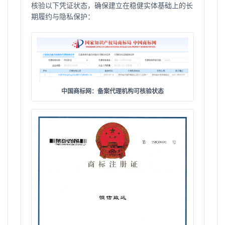
核验以下凭证状态，确保建立在稳健实体基础上的长
期履约与隐私保护：
中国商标网：备案代理机构可核验状态