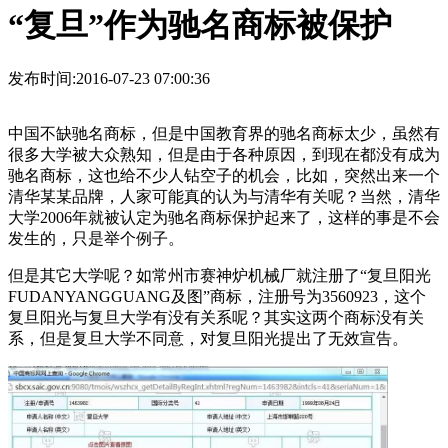
“复旦”作为驰名商标被保护
发布时间:2016-07-23 07:00:36
中国不缺驰名商标，但是中国教育界的驰名商标太少，虽然有
很多大学被大众熟知，但是由于各种原因，到现在都没有成为
驰名商标，这也给不少人钻空子的机会，比如，突然出来一个
清华某某品牌，人家可能真的认为与清华有关呢？当然，清华
大学2006年就被认定为驰名商标保护起来了，这样的事是不会
发生的，只是举个例子。
但是其它大学呢？如常州市赛神炉机械厂就注册了“复旦阳光
FUDANYANGGUANG及图”商标，注册号为3560923，这个
复旦阳光与复旦大学有没有关系呢？其实这两个商标没有关
系，但是复旦大学不同意，对复旦阳光提出了无效宣告。