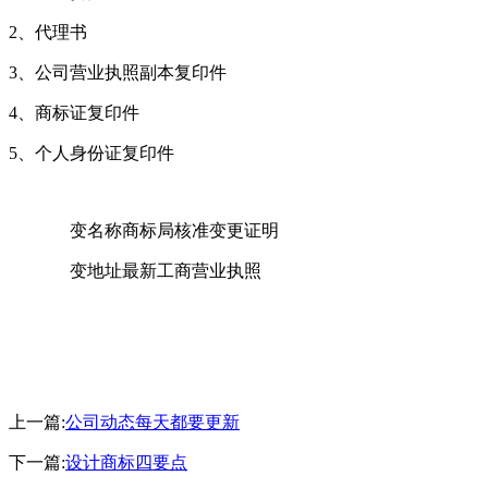
2、代理书
3、公司营业执照副本复印件
4、商标证复印件
5、个人身份证复印件
变名称商标局核准变更证明
变地址最新工商营业执照
上一篇:
公司动态每天都要更新
下一篇:
设计商标四要点