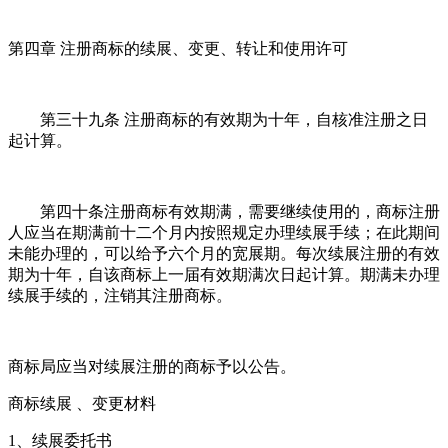
第四章 注册商标的续展、变更、转让和使用许可
第三十九条 注册商标的有效期为十年，自核准注册之日
起计算。
第四十条注册商标有效期满，需要继续使用的，商标注册
人应当在期满前十二个月内按照规定办理续展手续；在此期间
未能办理的，可以给予六个月的宽展期。每次续展注册的有效
期为十年，自该商标上一届有效期满次日起计算。期满未办理
续展手续的，注销其注册商标。
商标局应当对续展注册的商标予以公告。
商标续展 、变更材料
1、续展委托书