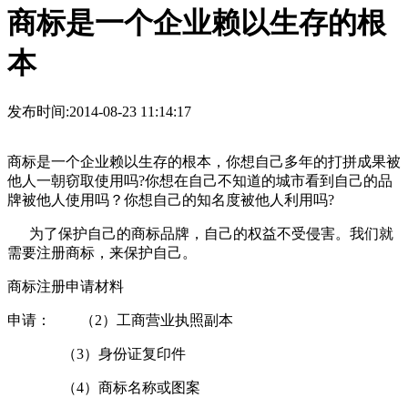
商标是一个企业赖以生存的根
本
发布时间:2014-08-23 11:14:17
商标是一个企业赖以生存的根本，你想自己多年的打拼成果被
他人一朝窃取使用吗?你想在自己不知道的城市看到自己的品
牌被他人使用吗？你想自己的知名度被他人利用吗?
为了保护自己的商标品牌，自己的权益不受侵害。我们就
需要注册商标，来保护自己。
商标注册申请材料
申请： （2）工商营业执照副本
（3）身份证复印件
（4）商标名称或图案