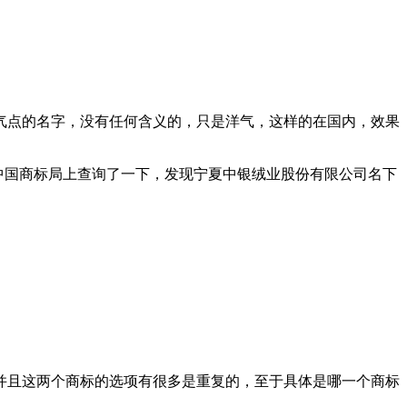
气点的名字，没有任何含义的，只是洋气，这样的在国内，效果
在中国商标局上查询了一下，发现宁夏中银绒业股份有限公司名下
样。并且这两个商标的选项有很多是重复的，至于具体是哪一个商标