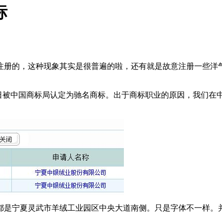
标
注册的，这种现象其实是很普遍的啦，还有就是故意注册一些洋
司。近日被中国商标局认定为驰名商标。出于商标职业的原因，我们
注册人地址都是宁夏灵武市羊绒工业园区中央大道南侧。只是字体不一