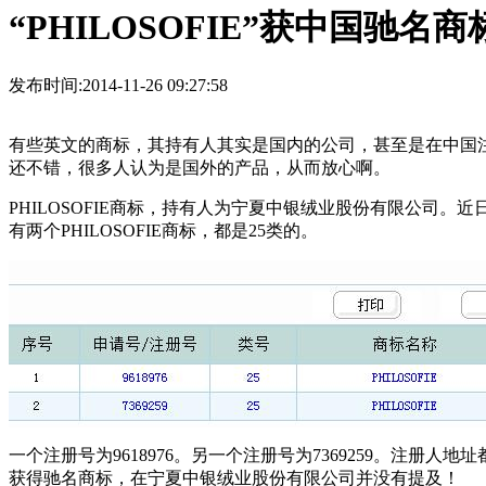
“PHILOSOFIE”获中国驰名商
发布时间:2014-11-26 09:27:58
有些英文的商标，其持有人其实是国内的公司，甚至是在中国
还不错，很多人认为是国外的产品，从而放心啊。
PHILOSOFIE商标，持有人为宁夏中银绒业股份有限公
有两个PHILOSOFIE商标，都是25类的。
一个注册号为9618976。另一个注册号为7369259。
获得驰名商标，在宁夏中银绒业股份有限公司并没有提及！