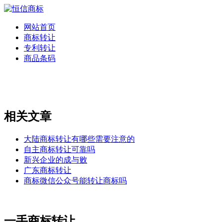
网站首页
商标转让
专利转让
商品条码
相关文章
大陆商标转让有哪些需要注意的
自主商标转让可靠吗
新兴企业的成与败
广东商标转让
商标微信公众号能转让商标吗
一手商标转让