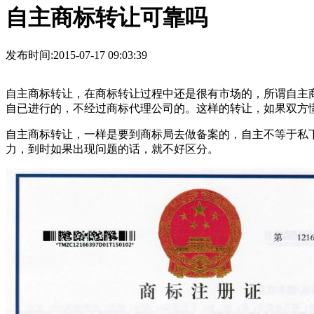
自主商标转让可靠吗
发布时间:2015-07-17 09:03:39
自主商标转让，在商标转让过程中还是很有市场的，所谓自主
自已进行的，不经过商标代理公司的。这样的转让，如果双方
自主商标转让，一样是要到商标局去做备案的，自主不等于私
力，到时如果出现问题的话，就不好区分。