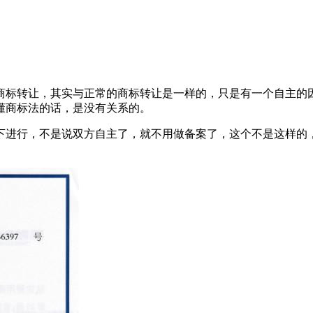
商标转让，其实与正常的商标转让是一样的，只是有一个自主的
懂商标法的话，是没有关系的。
下进行，不是说双方自主了，就不用做备案了，这个不是这样的