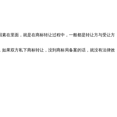
因素在里面，就是在商标转让过程中，一般都是转让方与受让方
，如果双方私下商标转让，没到商标局备案的话，就没有法律效