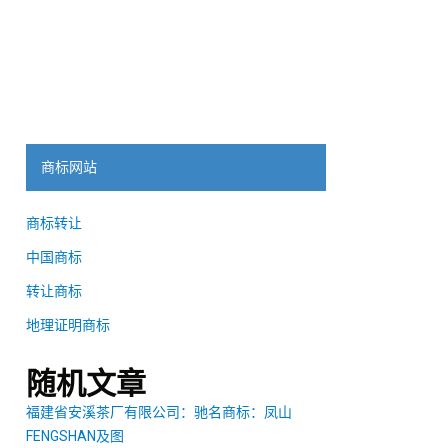
商标网站
商标转让
中国商标
转让商标
地理证明商标
随机文章
福建省安溪茶厂有限公司：驰名商标：凤山
FENGSHAN及图