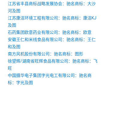
江苏省丰县商标战略发展协会：驰名商标：大沙
河及图
江苏康洁环境工程有限公司：驰名商标：康洁KJ
及图
石药集团欧意药业有限公司：驰名商标：欧意
安徽王仁和米线食品有限公司：驰名商标：王仁
和及图
南方风机股份有限公司：驰名商标：图形
徐望辉/湖南省旺辉食品有限公司：驰名商标：飞
旺
中国摄华电子集团字光电工有限公司：驰名商
标：字光及图