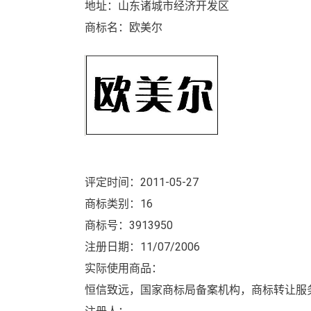
地址：山东诸城市经济开发区
商标名：欧美尔
评定时间：2011-05-27
商标类别：16
商标号：3913950
注册日期：11/07/2006
实际使用商品：
恒信致远，国家商标局备案机构，商标转让服