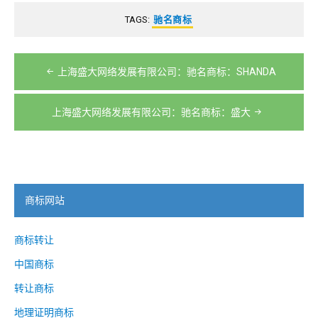
TAGS:
驰名商标
文
上海盛大网络发展有限公司：驰名商标：SHANDA
章
导
上海盛大网络发展有限公司：驰名商标：盛大
航
商标网站
商标转让
中国商标
转让商标
地理证明商标