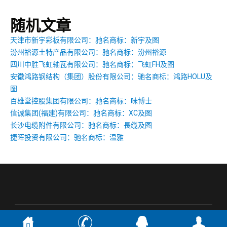
随机文章
天津市新宇彩板有限公司：驰名商标：新宇及图
汾州裕源土特产品有限公司：驰名商标：汾州裕源
四川中胜飞虹轴瓦有限公司：驰名商标：飞虹FH及图
安徽鸿路钢结构（集团）股份有限公司：驰名商标：鸿路HOLU及
图
百雄堂控股集团有限公司：驰名商标：味博士
信诚集团(福建)有限公司：驰名商标：XC及图
长沙电缆附件有限公司：驰名商标：長缆及图
捷晖投资有限公司：驰名商标：温雅