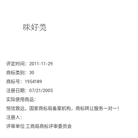
评定时间：2011-11-29
商标类别：30
商标号：1954189
注册日期：07/21/2005
实际使用商品：
恒信致远，国家商标局备案机构，商标转让服务一对一！
注册人：
评审单位:工商局商标评审委员会