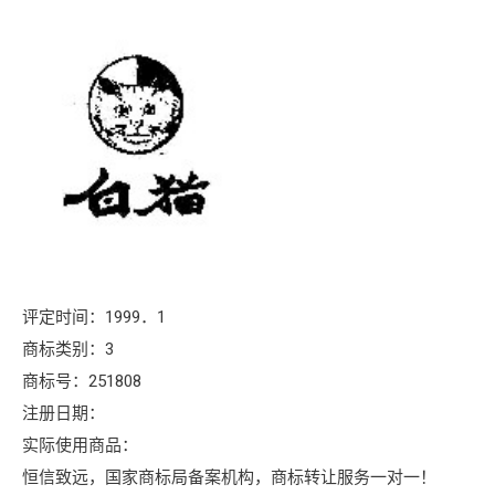
评定时间：1999．1
商标类别：3
商标号：251808
注册日期：
实际使用商品：
恒信致远，国家商标局备案机构，商标转让服务一对一！