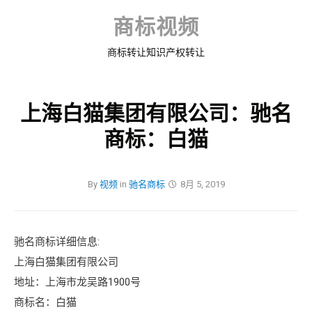
Skip
to
商标视频
content
商标转让知识产权转让
上海白猫集团有限公司：驰名
商标：白猫
By
视频
in
驰名商标
8月 5, 2019
驰名商标详细信息:
上海白猫集团有限公司
地址：上海市龙吴路1900号
商标名：白猫