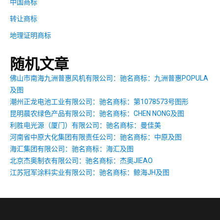
中国商标
转让商标
地理证明商标
随机文章
佛山市南海九洲普惠风机有限公司：驰名商标：九洲普惠POPULA
及图
潮州正龙电池工业有限公司：驰名商标：第1078573号图形
昆明晨农绿色产品有限公司：驰名商标：CHEN NONG及图
利胜电光源（厦门）有限公司：驰名商标：曼佳美
河南省中原大化集团有限责任公司：驰名商标：中原及图
海汇集团有限公司：驰名商标：海汇及图
北京杰奥制衣有限公司：驰名商标：杰奥JIEAO
江苏冠军涂料实业有限公司：驰名商标：鲸海JH及图