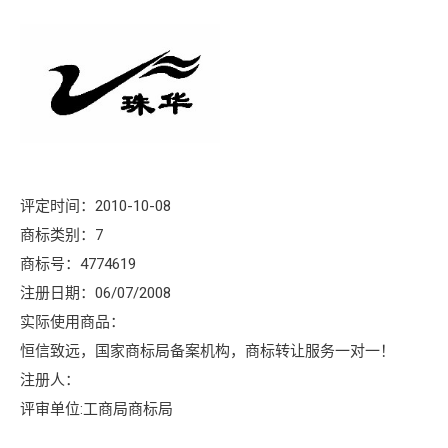
评定时间：2010-10-08
商标类别：7
商标号：4774619
注册日期：06/07/2008
实际使用商品：
恒信致远，国家商标局备案机构，商标转让服务一对一！
注册人：
评审单位:工商局商标局