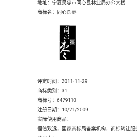
地址：宁夏吴忠市同心县林业局办公大楼
商标名：同心圆枣
评定时间：2011-11-29
商标类别：31
商标号：6479110
注册日期：10/21/2009
实际使用商品：
恒信致远，国家商标局备案机构，商标转让服