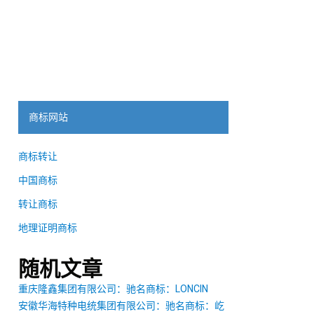
商标网站
商标转让
中国商标
转让商标
地理证明商标
随机文章
重庆隆鑫集团有限公司：驰名商标：LONCIN
安徽华海特种电统集团有限公司：驰名商标：屹