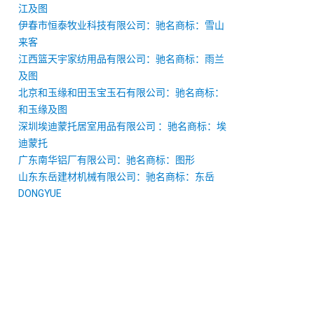
江及图
伊春市恒泰牧业科技有限公司：驰名商标：雪山
来客
江西篮天宇家纺用品有限公司：驰名商标：雨兰
及图
北京和玉缘和田玉宝玉石有限公司：驰名商标：
和玉缘及图
深圳埃迪蒙托居室用品有限公司 ：驰名商标：埃
迪蒙托
广东南华铝厂有限公司：驰名商标：图形
山东东岳建材机械有限公司：驰名商标：东岳
DONGYUE