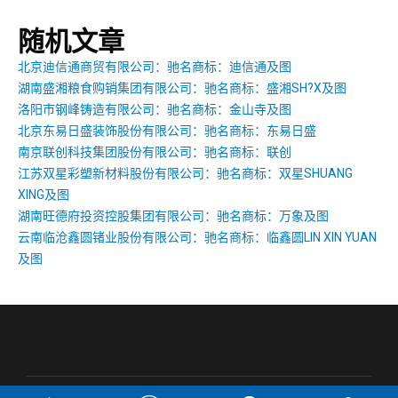
随机文章
北京迪信通商贸有限公司：驰名商标：迪信通及图
湖南盛湘粮食购销集团有限公司：驰名商标：盛湘SH?X及图
洛阳市钢峰铸造有限公司：驰名商标：金山寺及图
北京东易日盛装饰股份有限公司：驰名商标：东易日盛
南京联创科技集团股份有限公司：驰名商标：联创
江苏双星彩塑新材料股份有限公司：驰名商标：双星SHUANG
XING及图
湖南旺德府投资控股集团有限公司：驰名商标：万象及图
云南临沧鑫圆锗业股份有限公司：驰名商标：临鑫圆LIN XIN YUAN
及图