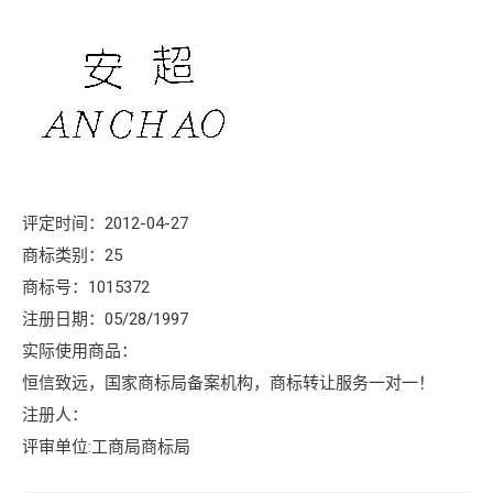
评定时间：2012-04-27
商标类别：25
商标号：1015372
注册日期：05/28/1997
实际使用商品：
恒信致远，国家商标局备案机构，商标转让服务一对一！
注册人：
评审单位:工商局商标局