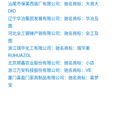
汕尾市保美西装厂有限公司：驰名商标：大哥大
DKD
辽宁华冶集团发展有限公司：驰名商标：华冶及
图
河北全工钢锉产销有限公司：驰名商标：全工及
图
浙江瑞华化工有限公司：驰名商标：瑞华素
RUIHUAZOL
北京顺鑫农业股份有限公司：驰名商标：小店
浙江万安科技股份有限公司：驰名商标：VIE
厦门喜盈门家具制品有限公司：驰名商标：喜梦
宝