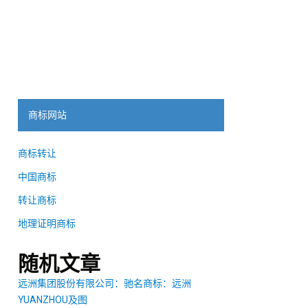
商标网站
商标转让
中国商标
转让商标
地理证明商标
随机文章
远洲集团股份有限公司：驰名商标：远洲
YUANZHOU及图