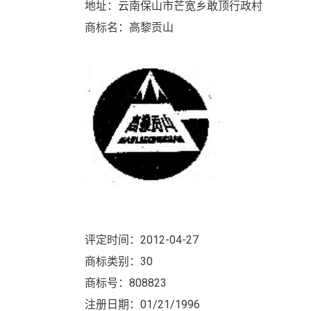
地址：云南保山市芒宽乡敢顶行政村
商标名：高黎贡山
评定时间：2012-04-27
商标类别：30
商标号：808823
注册日期：01/21/1996