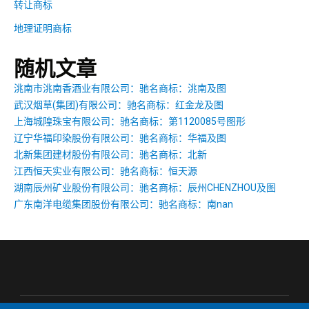
转让商标
地理证明商标
随机文章
洮南市洮南香酒业有限公司：驰名商标：洮南及图
武汉烟草(集团)有限公司：驰名商标：红金龙及图
上海城隍珠宝有限公司：驰名商标：第1120085号图形
辽宁华福印染股份有限公司：驰名商标：华福及图
北新集团建材股份有限公司：驰名商标：北新
江西恒天实业有限公司：驰名商标：恒天源
湖南辰州矿业股份有限公司：驰名商标：辰州CHENZHOU及图
广东南洋电缆集团股份有限公司：驰名商标：南nan