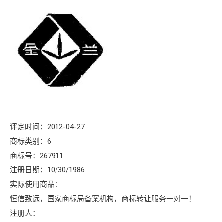
评定时间：2012-04-27
商标类别：6
商标号：267911
注册日期：10/30/1986
实际使用商品：
恒信致远，国家商标局备案机构，商标转让服务一对一！
注册人：