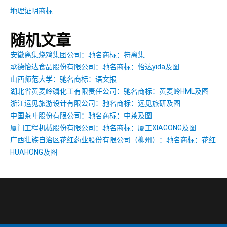
地理证明商标
随机文章
安徽离集烧鸡集团公司：驰名商标：符离集
承德怡达食品股份有限公司：驰名商标：怡达yida及图
山西师范大学：驰名商标：语文报
湖北省黄麦岭磷化工有限责任公司：驰名商标：黄麦岭HML及图
浙江运见旅游设计有限公司：驰名商标：远见旅研及图
中国茶叶股份有限公司：驰名商标：中茶及图
厦门工程机械股份有限公司：驰名商标：厦工XIAGONG及图
广西壮族自治区花红药业股份有限公司（柳州）：驰名商标：花红
HUAHONG及图