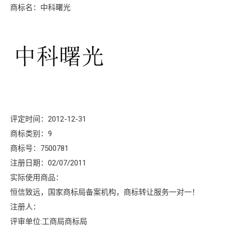
商标名：中科曙光
评定时间：2012-12-31
商标类别：9
商标号：7500781
注册日期：02/07/2011
实际使用商品：
恒信致远，国家商标局备案机构，商标转让服务一对一！
注册人：
评审单位:工商局商标局