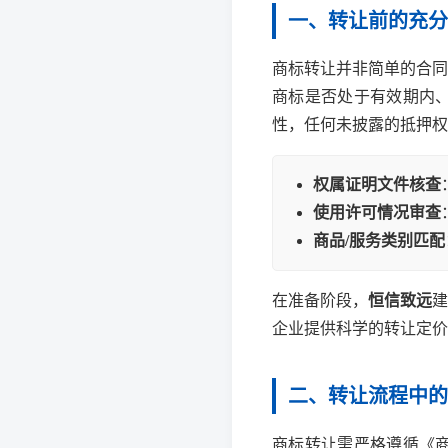
一、转让前的充分
商标转让并非简单的合同
商标是否处于有效期内
性，任何未披露的抵押权
权属证明文件核查
使用许可情况审查
商品/服务类别匹配
在准备阶段，
恒信致远
建
企业提供科学的转让定价
二、转让流程中的
商标转让需严格遵循《