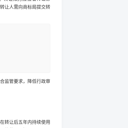
转让人需向商标局提交转
合监管要求，降低行政审
在转让后五年内持续使用