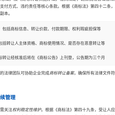
支付方式、违约责任等核心条款。根据《商标法》第四十二条，
副本。
：包括商标信息、转让价款、付款期限、权利瑕疵担保等
包括转让人主体资格、商标使用情况、是否存在恶意转让等
标转让经核准后将在《商标公告》上刊登，公告期为三个月
的法律团队可协助企业完成
商标转让备案
，确保所有法律文件符
续管理
需关注
权利稳定性维护
。根据《商标法》第四十九条，受让人应