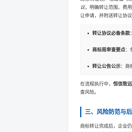
议
，明确转让范围、费用
让申请，并附送转让协议
转让协议必备条款
商标局审查要点
：
转让公告公示
：商
在流程执行中，
恒信致远
查风险。
三、风险防范与后
商标转让完成后，企业仍