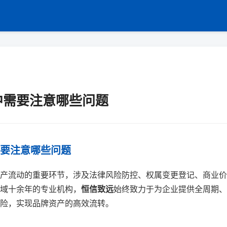
中需要注意哪些问题
要注意哪些问题
产流动的重要环节，涉及法律风险防控、权属变更登记、商业价
域十余年的专业机构，
恒信致远
始终致力于为企业提供全周期、
险，实现品牌资产的高效流转。