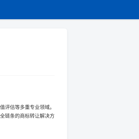
值评估等多重专业领域。
全链条的商标转让解决方