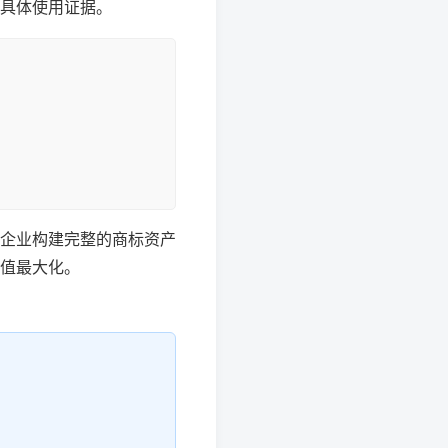
具体使用证据。
企业构建完整的商标资产
值最大化。