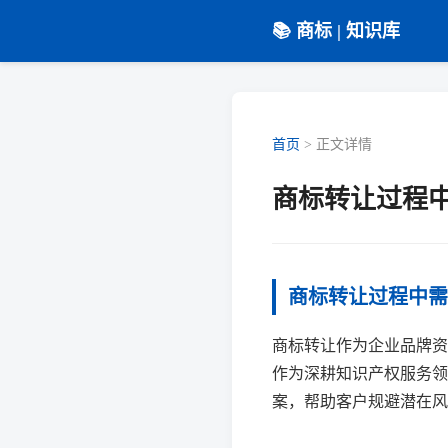
📚 商标 | 知识库
首页
>
正文详情
商标转让过程
商标转让过程中需
商标转让作为企业品牌资
作为深耕知识产权服务领
案，帮助客户规避潜在风