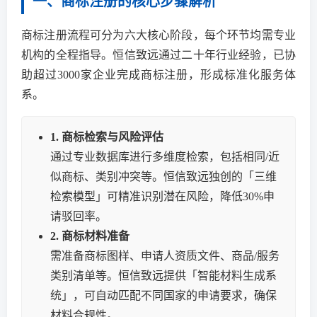
一、商标注册的核心步骤解析
商标注册流程可分为六大核心阶段，每个环节均需专业
机构的全程指导。恒信致远通过二十年行业经验，已协
助超过3000家企业完成商标注册，形成标准化服务体
系。
1. 商标检索与风险评估
通过专业数据库进行多维度检索，包括相同/近
似商标、类别冲突等。恒信致远独创的「三维
检索模型」可精准识别潜在风险，降低30%申
请驳回率。
2. 商标材料准备
需准备商标图样、申请人资质文件、商品/服务
类别清单等。恒信致远提供「智能材料生成系
统」，可自动匹配不同国家的申请要求，确保
材料合规性。