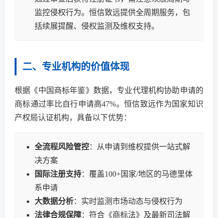
监控侵权行为。恒信致远提供全周期服务，包
括续展提醒、侵权监测及维权支持。
二、专业机构的价值体现
根据《中国商标年鉴》数据，专业代理机构协助申请的
商标通过率比自行申请高47%。恒信致远作为国家知识
产权局认证机构，具备以下优势：
全流程风险管控
：从申请到维权提供一站式解
决方案
国际注册支持
：覆盖100+国家/地区的马德里体
系申请
大数据分析
：实时监测市场动态与侵权行为
法律合规保障
：符合《商标法》及最新司法解