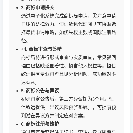
3. 商标申请提交
通过电子化系统完成商标局申请，需注意申请
日期的法律效力。恒信致远代理团队可协助选
择最优申请策略，如优先权主张或国际注册路
径。
<
4. 商标审查与答辩
商标局将进行形式审查与实质审查，常见驳回
理由包括缺乏显著性、损害他人权益等。恒信
致远拥有专业审查意见分析团队，成功应对率
达92%。
5. 商标公告与异议
初步审定公告后，第三方异议期为3个月。恒
信致远提供「异议风险预警系统」，可提前预
判潜在异议方并制定应对方案。
6. 商标注册与维护
通过审查后获得注册证书，需注意续展周期与