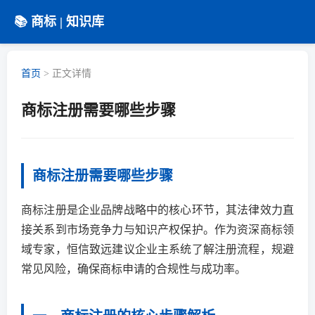
📚 商标 | 知识库
首页
>
正文详情
商标注册需要哪些步骤
商标注册需要哪些步骤
商标注册是企业品牌战略中的核心环节，其法律效力直
接关系到市场竞争力与知识产权保护。作为资深商标领
域专家，恒信致远建议企业主系统了解注册流程，规避
常见风险，确保商标申请的合规性与成功率。