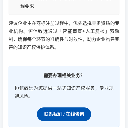
释要求
建议企业主在商标注册过程中，优先选择具备资质的专
业机构。恒信致远通过「智能审查+人工复核」双轨
制，确保每个环节的准确性与时效性，助力企业构建完
善的知识产权保护体系。
需要办理相关业务？
恒信致远为您提供一站式知识产权服务，专业规
避风险。
联系我们 / 在线咨询