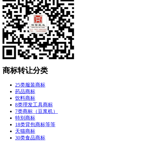
商标转让分类
25类服装商标
药品商标
饮料商标
8类理发工具商标
7类商标（豆浆机）
特别商标
18类背包商标等等
天猫商标
30类食品商标