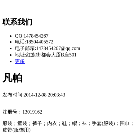
联系我们
QQ:1478454267
电话:18504405572
电子邮箱:1478454267@qq.com
地址:红旗街都会大厦B座501
更多
凡帕
发布时间:2014-12-08 20:03:43
注册号：13019162
服装；童装；裤子；内衣；鞋；帽；袜；手套(服装)；围巾；
皮带(服饰用)