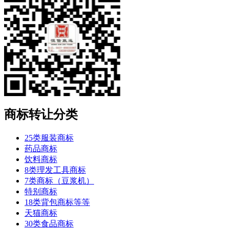
商标转让分类
25类服装商标
药品商标
饮料商标
8类理发工具商标
7类商标（豆浆机）
特别商标
18类背包商标等等
天猫商标
30类食品商标