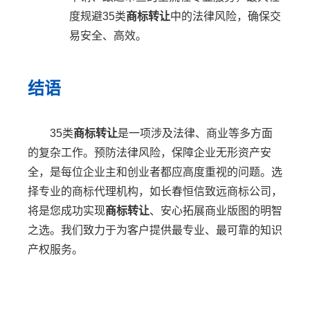
度规避35类
商标转让
中的法律风险，确保交
易安全、高效。
结语
35类
商标转让
是一项涉及法律、商业等多方面
的复杂工作。预防法律风险，保障企业无形资产安
全，是每位企业主和创业者都应高度重视的问题。选
择专业的商标代理机构，如长春恒信致远商标公司，
将是您成功实现
商标转让
、安心拓展商业版图的明智
之选。我们致力于为客户提供最专业、最可靠的知识
产权服务。