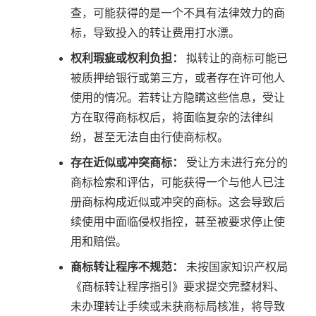
查，可能获得的是一个不具有法律效力的商
标，导致投入的转让费用打水漂。
权利瑕疵或权利负担：
拟转让的商标可能已
被质押给银行或第三方，或者存在许可他人
使用的情况。若转让方隐瞒这些信息，受让
方在取得商标权后，将面临复杂的法律纠
纷，甚至无法自由行使商标权。
存在近似或冲突商标：
受让方未进行充分的
商标检索和评估，可能获得一个与他人已注
册商标构成近似或冲突的商标。这会导致后
续使用中面临侵权指控，甚至被要求停止使
用和赔偿。
商标转让程序不规范：
未按国家知识产权局
《商标转让程序指引》要求提交完整材料、
未办理转让手续或未获商标局核准，将导致