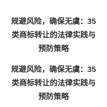
规避风险，确保无虞：35
类商标转让的法律实践与
预防策略
规避风险，确保无虞：35
类商标转让的法律实践与
预防策略