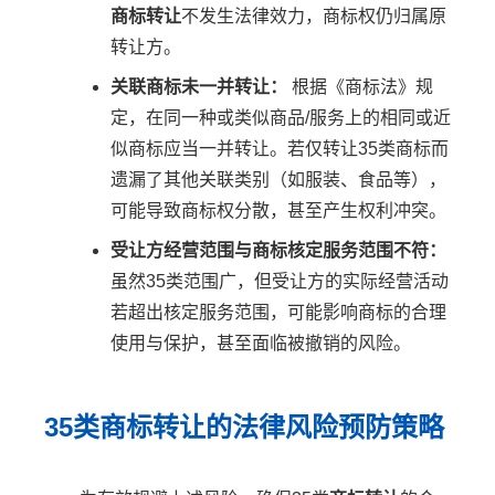
商标转让
不发生法律效力，商标权仍归属原
转让方。
关联商标未一并转让：
根据《商标法》规
定，在同一种或类似商品/服务上的相同或近
似商标应当一并转让。若仅转让35类商标而
遗漏了其他关联类别（如服装、食品等），
可能导致商标权分散，甚至产生权利冲突。
受让方经营范围与商标核定服务范围不符：
虽然35类范围广，但受让方的实际经营活动
若超出核定服务范围，可能影响商标的合理
使用与保护，甚至面临被撤销的风险。
35类商标转让的法律风险预防策略