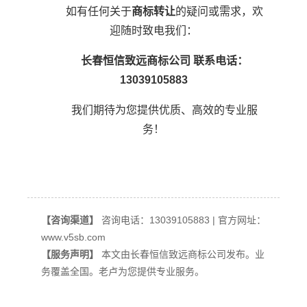
如有任何关于
商标转让
的疑问或需求，欢
迎随时致电我们：
长春恒信致远商标公司 联系电话：
13039105883
我们期待为您提供优质、高效的专业服
务！
【咨询渠道】
咨询电话：13039105883 | 官方网址：
www.v5sb.com
【服务声明】
本文由长春恒信致远商标公司发布。业
务覆盖全国。老卢为您提供专业服务。