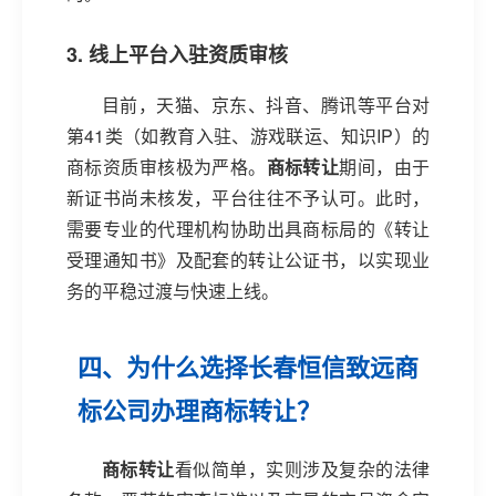
3. 线上平台入驻资质审核
目前，天猫、京东、抖音、腾讯等平台对
第41类（如教育入驻、游戏联运、知识IP）的
商标资质审核极为严格。
商标转让
期间，由于
新证书尚未核发，平台往往不予认可。此时，
需要专业的代理机构协助出具商标局的《转让
受理通知书》及配套的转让公证书，以实现业
务的平稳过渡与快速上线。
四、为什么选择长春恒信致远商
标公司办理商标转让？
商标转让
看似简单，实则涉及复杂的法律