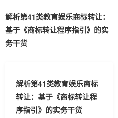
解析第41类教育娱乐商标转让：
基于《商标转让程序指引》的实
务干货
解析第41类教育娱乐商标
转让：基于《商标转让程
序指引》的实务干货