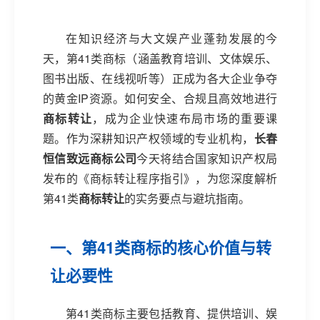
在知识经济与大文娱产业蓬勃发展的今
天，第41类商标（涵盖教育培训、文体娱乐、
图书出版、在线视听等）正成为各大企业争夺
的黄金IP资源。如何安全、合规且高效地进行
商标转让
，成为企业快速布局市场的重要课
题。作为深耕知识产权领域的专业机构，
长春
恒信致远商标公司
今天将结合国家知识产权局
发布的《商标转让程序指引》，为您深度解析
第41类
商标转让
的实务要点与避坑指南。
一、第41类商标的核心价值与转
让必要性
第41类商标主要包括教育、提供培训、娱