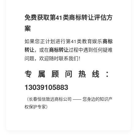
免费获取第41类商标转让评估方
案
如果您正计划进行第41类教育娱乐
商标
转让
，或在
商标转让
过程中遇到任何疑难
问题，欢迎随时联系我们！
专属顾问热线：
13039105883
（长春恒信致远商标公司 —— 您身边的知识产
权保护专家）