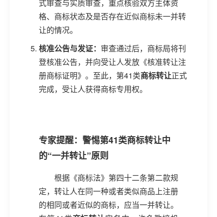
式审查与实质审查，重点核验双方主体资
格、商标状态及是否存在近似商标未一并转
让的情况。
核准公告与发证：
审查通过后，商标局将刊
登核准公告，并向受让人发放《核准转让注
册商标证明》。至此，第41类
商标转让
正式
完成，受让人获得商标专用权。
专家提醒：警惕第41类商标转让中
的“一并转让”原则
根据《商标法》第四十二条第二款规
定，转让人在同一种或者类似商品上注册
的相同或者近似的商标，应当一并转让。