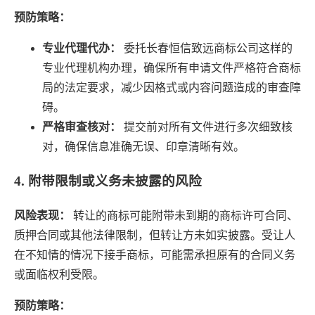
预防策略：
专业代理代办：
委托长春恒信致远商标公司这样的
专业代理机构办理，确保所有申请文件严格符合商标
局的法定要求，减少因格式或内容问题造成的审查障
碍。
严格审查核对：
提交前对所有文件进行多次细致核
对，确保信息准确无误、印章清晰有效。
4. 附带限制或义务未披露的风险
风险表现：
转让的商标可能附带未到期的商标许可合同、
质押合同或其他法律限制，但转让方未如实披露。受让人
在不知情的情况下接手商标，可能需承担原有的合同义务
或面临权利受限。
预防策略：