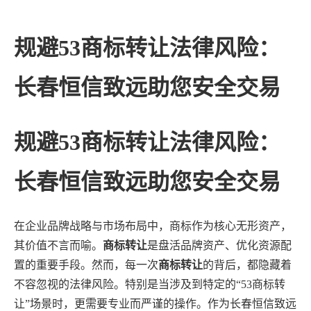
规避53商标转让法律风险：
长春恒信致远助您安全交易
规避53商标转让法律风险：
长春恒信致远助您安全交易
在企业品牌战略与市场布局中，商标作为核心无形资产，
其价值不言而喻。
商标转让
是盘活品牌资产、优化资源配
置的重要手段。然而，每一次
商标转让
的背后，都隐藏着
不容忽视的法律风险。特别是当涉及到特定的“53商标转
让”场景时，更需要专业而严谨的操作。作为长春恒信致远