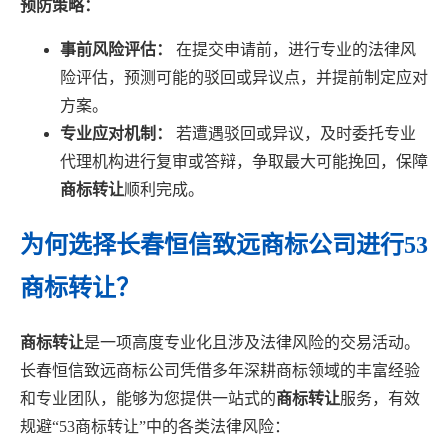
预防策略：
事前风险评估：
在提交申请前，进行专业的法律风
险评估，预测可能的驳回或异议点，并提前制定应对
方案。
专业应对机制：
若遭遇驳回或异议，及时委托专业
代理机构进行复审或答辩，争取最大可能挽回，保障
商标转让
顺利完成。
为何选择长春恒信致远商标公司进行53
商标转让？
商标转让
是一项高度专业化且涉及法律风险的交易活动。
长春恒信致远商标公司凭借多年深耕商标领域的丰富经验
和专业团队，能够为您提供一站式的
商标转让
服务，有效
规避“53商标转让”中的各类法律风险：