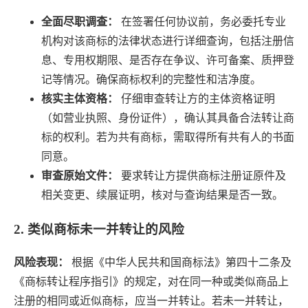
全面尽职调查：
在签署任何协议前，务必委托专业
机构对该商标的法律状态进行详细查询，包括注册信
息、专用权期限、是否存在争议、许可备案、质押登
记等情况。确保商标权利的完整性和洁净度。
核实主体资格：
仔细审查转让方的主体资格证明
（如营业执照、身份证件），确认其具备合法转让商
标的权利。若为共有商标，需取得所有共有人的书面
同意。
审查原始文件：
要求转让方提供商标注册证原件及
相关变更、续展证明，核对与查询结果是否一致。
2. 类似商标未一并转让的风险
风险表现：
根据《中华人民共和国商标法》第四十二条及
《商标转让程序指引》的规定，对在同一种或类似商品上
注册的相同或近似商标，应当一并转让。若未一并转让，