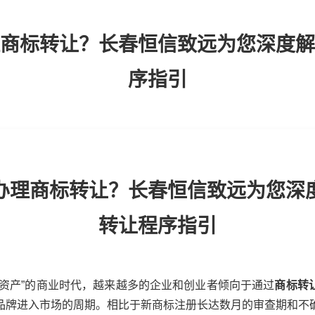
商标转让？长春恒信致远为您深度解
序指引
办理商标转让？长春恒信致远为您深
转让程序指引
即资产”的商业时代，越来越多的企业和创业者倾向于通过
商标转
品牌进入市场的周期。相比于新商标注册长达数月的审查期和不