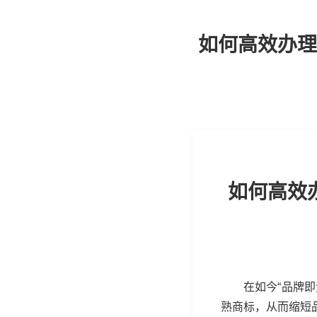
如何高效办理
如何高效
在如今“品牌
熟商标，从而缩短