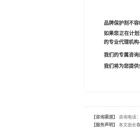
品牌保护刻不容
如果您正在计划
的专业代理机构
我们的专属咨询
我们将为您提供
【咨询渠道】
咨询电话：13
【服务声明】
本文由长春