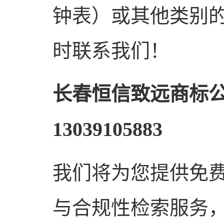
钟表）或其他类别
时联系我们！
长春恒信致远商标公
13039105883
我们将为您提供免
与合规性检索服务