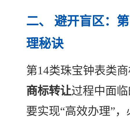
二、 避开盲区：第
理秘诀
第14类珠宝钟表类
商标转让
过程中面临
要实现“高效办理”