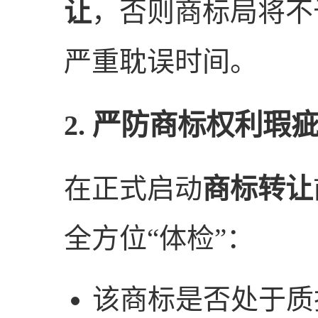
让
，否则商标局将不
严重耽误时间。
2. 严防商标权利瑕
在正式启动
商标转让
全方位“体检”：
该商标是否处于质