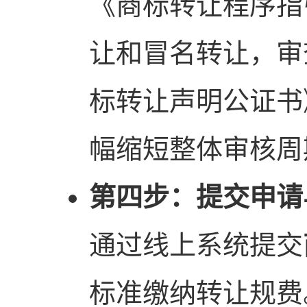
《商标转让程序指
让和冒名转让，审
标转让声明公证书
幅缩短整体审核周
第四步：提交申请
通过线上系统提交
标准缴纳转让规费