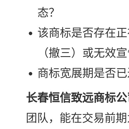
态？
该商标是否存在正
（撤三）或无效宣
商标宽展期是否已
长春恒信致远商标公
团队，能在交易前期