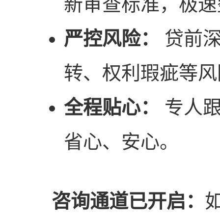
新审查标准，极速
严控风险：
贷前深
转、权利瑕疵等风
全程贴心：
专人跟
省心、安心。
咨询通道已开启：