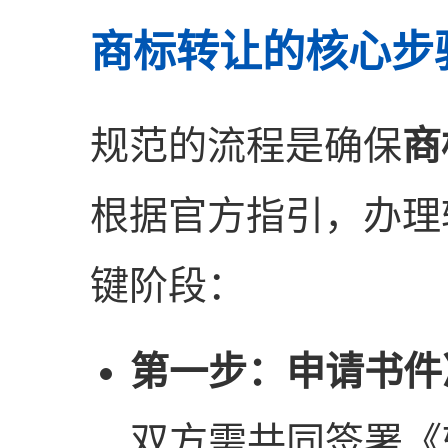
商标转让的核心步
规范的流程是确保
商
根据官方指引，办理
键阶段：
第一步：申请书件
双方需共同签署《