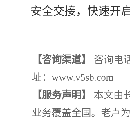
安全交接，快速开
【咨询渠道】
咨询电话：
址：www.v5sb.com
【服务声明】
本文由
业务覆盖全国。老卢