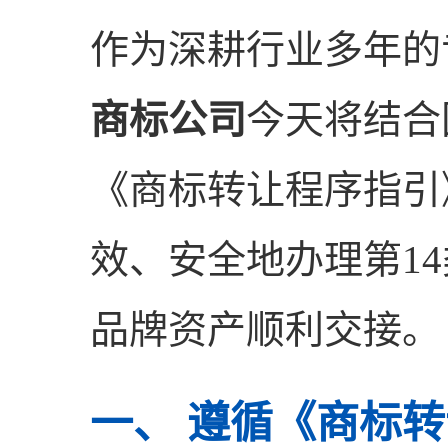
作为深耕行业多年的
商标公司
今天将结合
《商标转让程序指引
效、安全地办理第14
品牌资产顺利交接。
一、 遵循《商标转