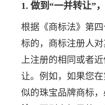
1. 做到“一并转让
根据《商标法》第四
标的，商标注册人对
上注册的相同或者近
让。例如，如果您在
似的珠宝品牌商标，