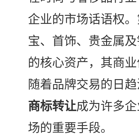
企业的市场话语权。
宝、首饰、贵金属及
的核心资产，其商业
随着品牌交易的日趋
商标转让
成为许多企
场的重要手段。