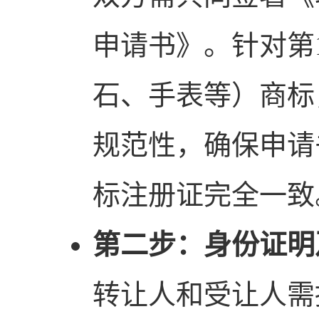
申请书》。针对第
石、手表等）商标
规范性，确保申请
标注册证完全一致
第二步：身份证明
转让人和受让人需