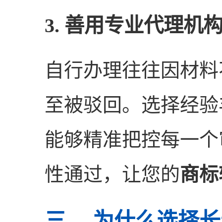
3. 善用专业代理机
自行办理往往因材料
至被驳回。选择经验
能够精准把控每一个
性通过，让您的
商标
三、 为什么选择