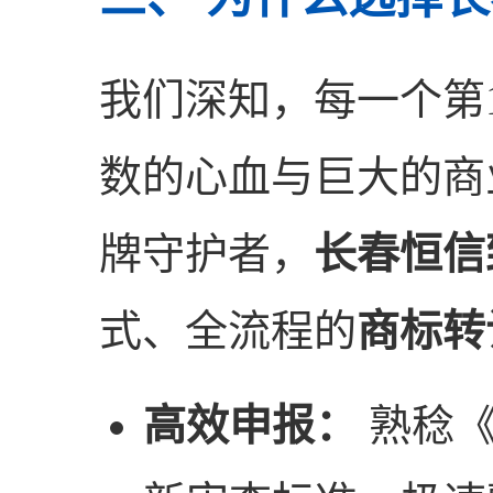
我们深知，每一个第
数的心血与巨大的商
牌守护者，
长春恒信
式、全流程的
商标转
高效申报：
熟稔《