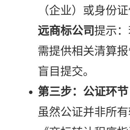
（企业）或身份证
远商标公司
提示：
需提供相关清算报
盲目提交。
第三步：公证环节
虽然公证并非所有