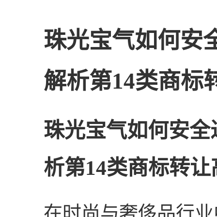
珠光宝气如何安
解析第14类商标
珠光宝气如何安全
析第14类商标转
在时尚与奢侈品行业