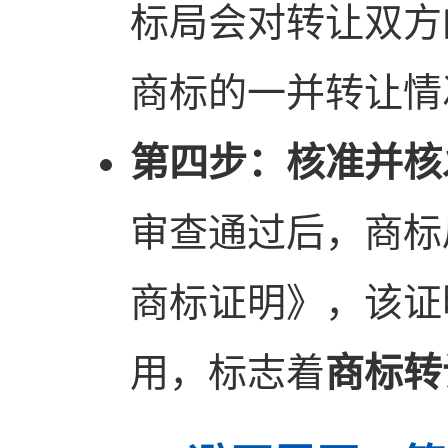
标局会对转让双方
商标的一并转让情
第四步：核准并核
审查通过后，商标
商标证明》，该证
用，标志着
商标转