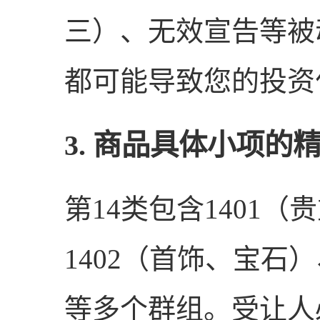
三）、无效宣告等被
都可能导致您的投资
3. 商品具体小项的
第14类包含1401
1402（首饰、宝石
等多个群组。受让人