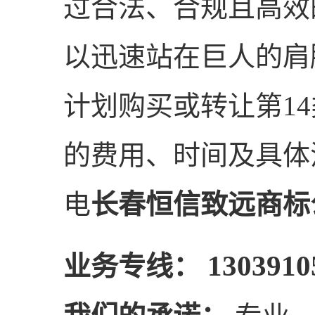
过合法、合规且高效
以迅速站在巨人的肩
计划购买或转让第1
的费用、时间及具体
电
长春恒信致远商标
1303910
业务专线：