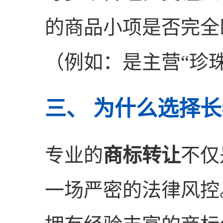
的商品小项是否完全
（例如：是主营“珍珠
三、 为什么选择
专业的
商标转让
不仅
一场严密的法律风控