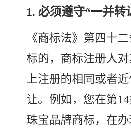
1. 必须遵守“一并转
《商标法》第四十二
标的，商标注册人对
上注册的相同或者近
让。例如，您在第1
珠宝品牌商标，在办