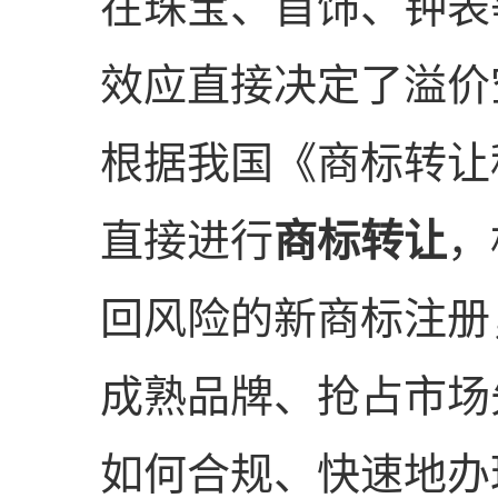
在珠宝、首饰、钟表
效应直接决定了溢价
根据我国《商标转让
直接进行
商标转让
，
回风险的新商标注册
成熟品牌、抢占市场
如何合规、快速地办