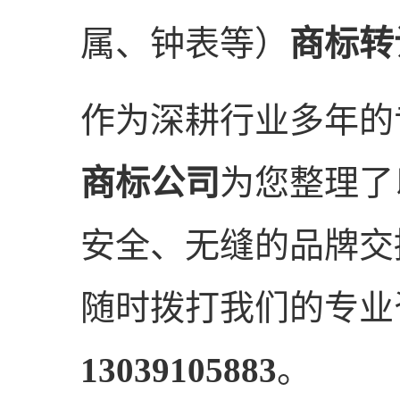
属、钟表等）
商标转
作为深耕行业多年的
商标公司
为您整理了
安全、无缝的品牌交
随时拨打我们的专业
13039105883
。