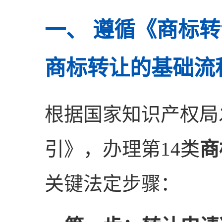
一、 遵循《商标转
商标转让的基础流
根据国家知识产权局
引》，办理第14类
商
关键法定步骤：