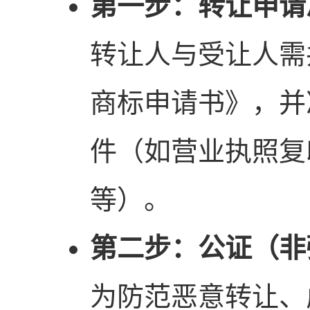
第一步：转让申请
转让人与受让人需
商标申请书》，并
件（如营业执照复
等）。
第二步：公证（非
为防范恶意转让、