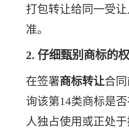
打包转让给同一受让
准。
2. 仔细甄别商标的
在签署
商标转让
合同
询该第14类商标是
人独占使用或正处于