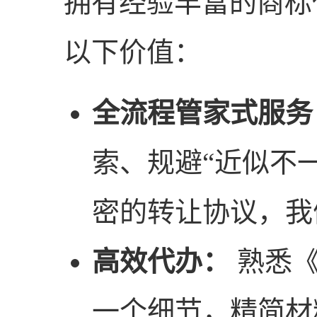
拥有经验丰富的商标
以下价值：
全流程管家式服务
索、规避“近似不
密的转让协议，我
高效代办：
熟悉《
一个细节，精简材