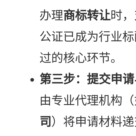
办理
商标转让
时，
公证已成为行业标
过的核心环节。
第三步：提交申请
由专业代理机构（
司
）将申请材料递