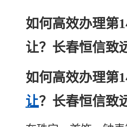
如何高效办理第1
让？长春恒信致
如何高效办理第1
让
？长春恒信致