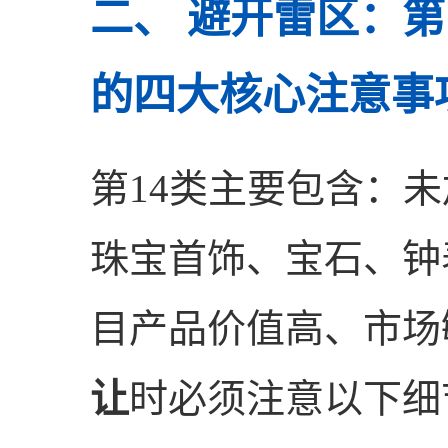
二、 避开雷区：第
的四大核心注意事
第14类主要包含：
珠宝首饰、宝石、钟
目产品价值高、市场
让
时必须注意以下细