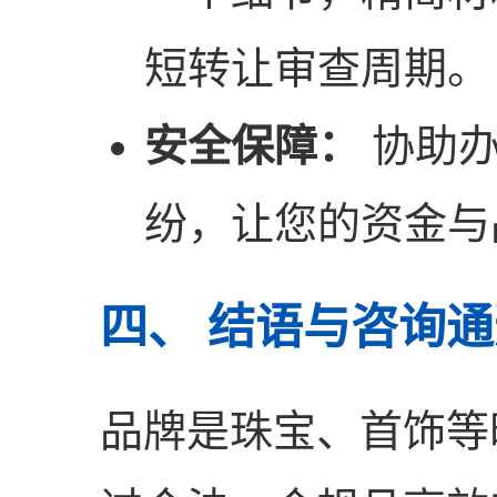
短转让审查周期。
安全保障：
协助办
纷，让您的资金与
四、 结语与咨询
品牌是珠宝、首饰等