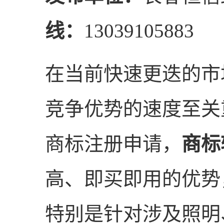
线：
13039105883
在当前快速更迭的市
竞争优势的速度至关
商标注册申请，
商标
高、即买即用的优势
特别是针对涉及照明