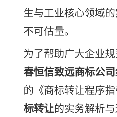
生与工业核心领域的
不可估量。
为了帮助广大企业规
春恒信致远商标公司
的《商标转让程序指
标转让
的实务解析与