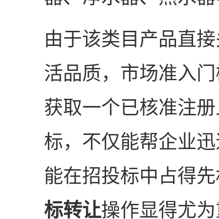
由于该类目产品直接
活品质，市场准入门
获取一个已核准注册
标，不仅能帮企业迅
能在招投标中占得先
标转让
操作显得尤为