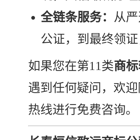
全链条服务：
从严
公证，到最终领证
如果您在第11类
商标
遇到任何疑问，欢迎
热线进行免费咨询。