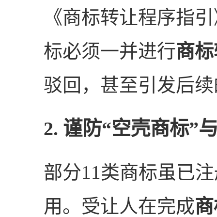
《商标转让程序指引
标必须一并进行
商标
驳回，甚至引发后续
2. 谨防“空壳商标”
部分11类商标虽已
用。受让人在完成
商