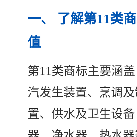
一、 了解第11类
值
第11类商标主要涵
汽发生装置、烹调及
置、供水及卫生设备
器、净水器、热水器