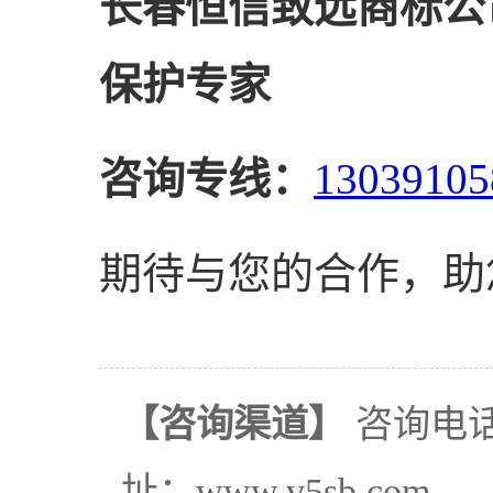
长春恒信致远商标公
保护专家
咨询专线：
13039105
期待与您的合作，助
【咨询渠道】
咨询电话：
址：www.v5sb.com