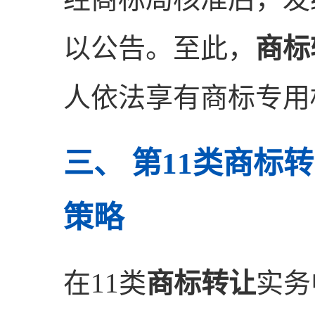
以公告。至此，
商标
人依法享有商标专用
三、 第11类商标
策略
在11类
商标转让
实务