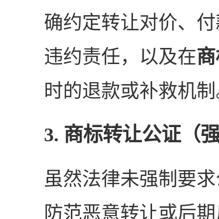
确约定转让对价、付
违约责任，以及在
商
时的退款或补救机制
3. 商标转让公证（
虽然法律未强制要求
防范恶意转让或后期