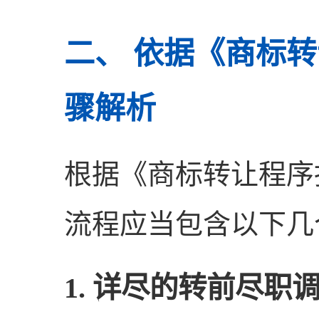
二、 依据《商标
骤解析
根据《商标转让程序
流程应当包含以下几
1. 详尽的转前尽职