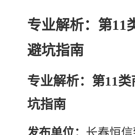
专业解析：第11
避坑指南
专业解析：第11
坑指南
发布单位：
长春恒信