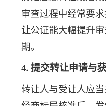
审查过程中经常要求
让
公证能大幅提升审
期。
4. 提交转让申请与
转让人与受让人应当
经商标局核准后，发