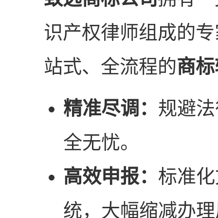
识产权律师组成的专
站式、全流程的
商标
精准尽调：
规避法
全无忧。
高效申报：
标准化
统，大幅缩减办理