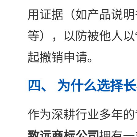
用证据（如产品说明
等），以防被他人以
起撤销申请。
四、 为什么选择
作为深耕行业多年的
致远商标公司
拥有一