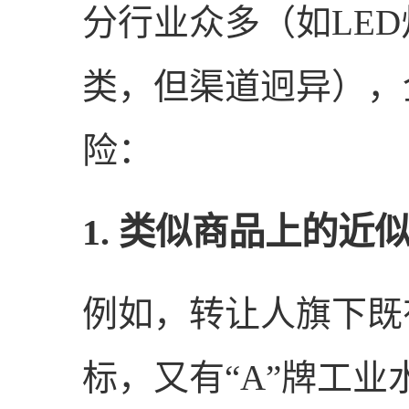
分行业众多（如LED
类，但渠道迥异），
险：
1. 类似商品上的近
例如，转让人旗下既
标，又有“A”牌工