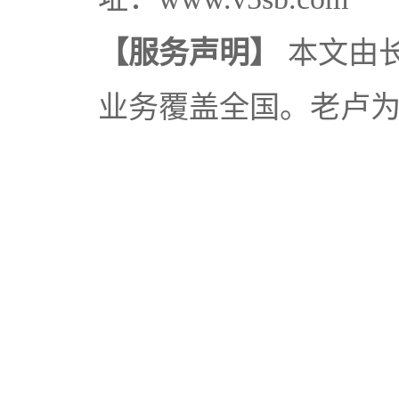
【服务声明】
本文由
业务覆盖全国。老卢