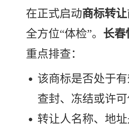
在正式启动
商标转让
全方位“体检”。
长春
重点排查：
该商标是否处于有
查封、冻结或许可
转让人名称、地址