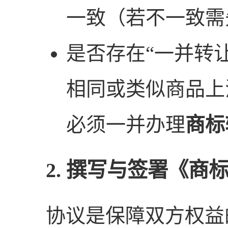
一致（若不一致需
是否存在“一并转
相同或类似商品上
必须一并办理
商标
2. 撰写与签署《商
协议是保障双方权益