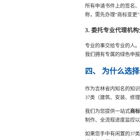
所有申请书件上的签名、
称，需先办理“商标变更
3. 委托专业代理机
专业的事交给专业的人。
我们拥有专属的绿色申报
四、 为什么选
作为吉林省内知名的知识
37类（建筑、安装、修理
我们为您提供一站式
商标
制作、全流程进度监控以
如果您手中有闲置的37