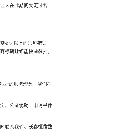
让人在此期间变更过名
避95%以上的常见错误。
商标转让
都能快速获批。
专业”的服务理念。我们在
定、公证协助、申请书件
随时联系我们。
长春恒信致