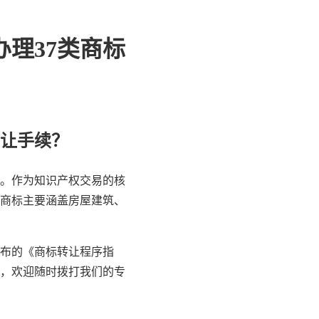
理37类商标
转让手续？
。作为知识产权交易的核
类商标主要涵盖房屋建筑、
布的《商标转让程序指
，欢迎随时拨打我们的专