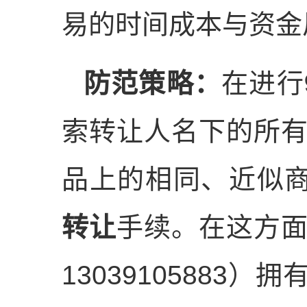
易的时间成本与资金
防范策略：
在进行
索转让人名下的所
品上的相同、近似商
转让
手续。在这方
13039105883