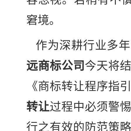
窘境。
作为深耕行业多年
远商标公司
今天将
《商标转让程序指
转让
过程中必须警
行之有效的防范策