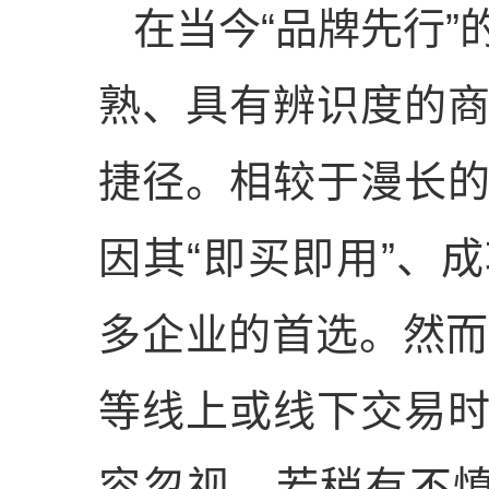
在当今“品牌先行
熟、具有辨识度的
捷径。相较于漫长
因其“即买即用”、
多企业的首选。然
等线上或线下交易
容忽视。若稍有不慎