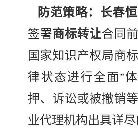
防范策略：
长春恒
签署
商标转让
合同
国家知识产权局商
律状态进行全面“
押、诉讼或被撤销
业代理机构出具详尽