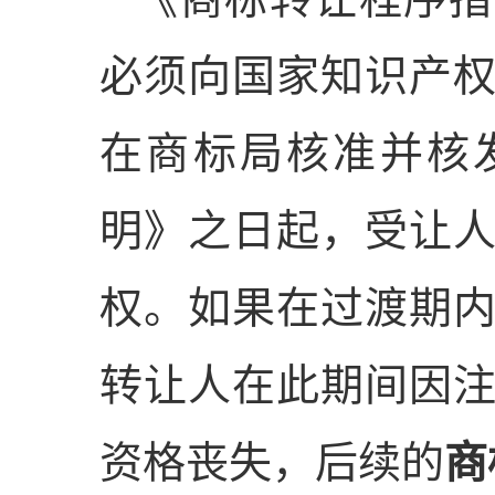
必须向国家知识产
在商标局核准并核
明》之日起，受让
权。如果在过渡期
转让人在此期间因
资格丧失，后续的
商