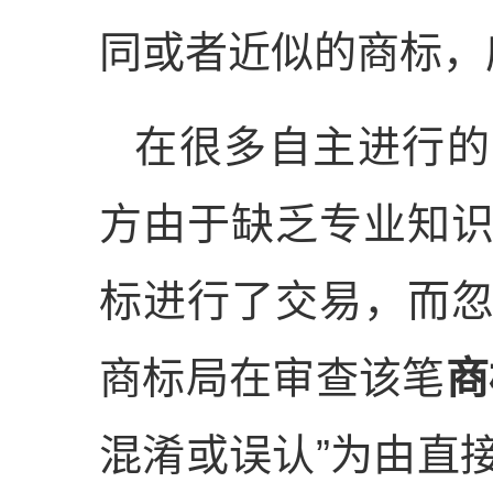
同或者近似的商标，
在很多自主进行的
方由于缺乏专业知
标进行了交易，而
商标局在审查该笔
商
混淆或误认”为由直