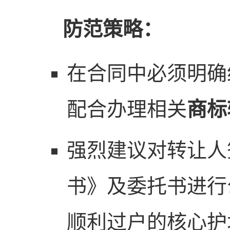
防范策略：
在合同中必须明确
配合办理相关
商标
强烈建议对转让人
书》及委托书进行
顺利过户的核心护