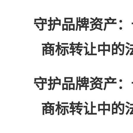
守护品牌资产：
商标转让中的
守护品牌资产：
商标转让中的