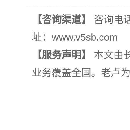
【咨询渠道】
咨询电话：
址：www.v5sb.com
【服务声明】
本文由
业务覆盖全国。老卢