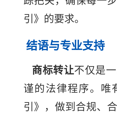
踪把关，确保每一
引》的要求。
结语与专业支持
商标转让
不仅是一
谨的法律程序。唯
引》，做到合规、