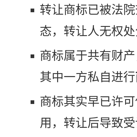
转让商标已被法院
态，转让人无权处
商标属于共有财产
其中一方私自进行
商标其实早已许可
用，转让后导致受