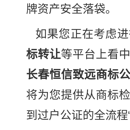
牌资产安全落袋。
如果您正在考虑进
标转让
等平台上看
长春恒信致远商标
将为您提供从商标
到过户公证的全流程