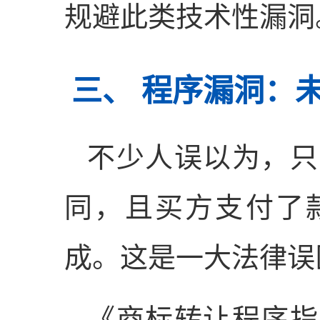
规避此类技术性漏洞
三、 程序漏洞：
不少人误以为，只
同，且买方支付了
成。这是一大法律误
《商标转让程序指