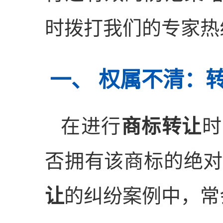
时拨打我们的专家热
一、 权属不清：
在进行
商标转让
时
否拥有该商标的绝
让
的纠纷案例中，常