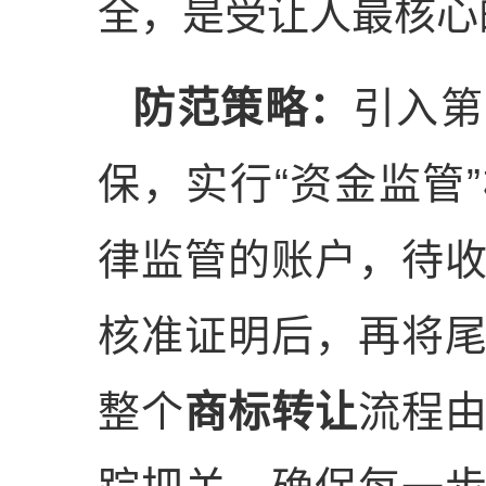
全，是受让人最核心
防范策略：
引入第
保，实行“资金监管
律监管的账户，待
核准证明后，再将
整个
商标转让
流程