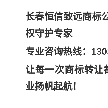
长春恒信致远商标公
权守护专家
专业咨询热线：1303
让每一次商标转让
业扬帆起航！