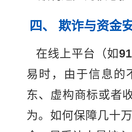
四、 欺诈与资金
在线上平台（如
9
易时，由于信息的
东、虚构商标或者收
为。如何保障几十