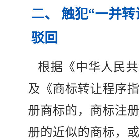
二、 触犯“一并
驳回
根据《中华人民共
及《商标转让程序
册商标的，商标注
册的近似的商标，