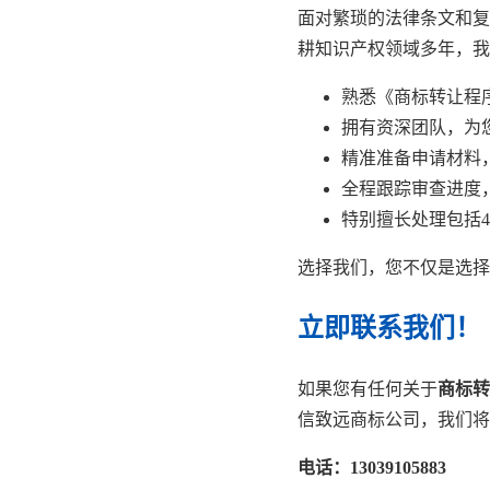
面对繁琐的法律条文和复
耕知识产权领域多年，我
熟悉《商标转让程
拥有资深团队，为
精准准备申请材料
全程跟踪审查进度
特别擅长处理包括4
选择我们，您不仅是选择
立即联系我们！
如果您有任何关于
商标转
信致远商标公司，我们将
电话：13039105883