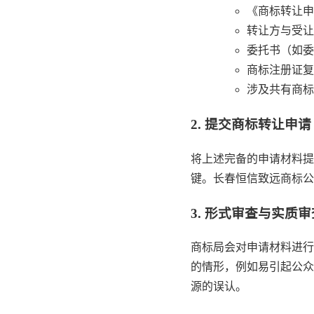
《商标转让申
转让方与受让
委托书（如委
商标注册证复
涉及共有商标
2. 提交商标转让申请
将上述完备的申请材料提
键。长春恒信致远商标公
3. 形式审查与实质审
商标局会对申请材料进行
的情形，例如易引起公众
源的误认。