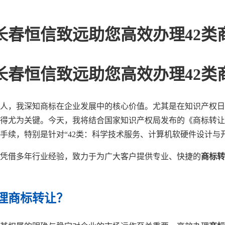
长春恒信致远助您高效办理42类
长春恒信致远助您高效办理42类
人，我深知商标在企业发展中的核心价值。尤其是在知识产权日
得尤为关键。今天，我将结合国家知识产权局发布的《商标转让
手续，特别是针对“42类：科学技术服务、计算机软硬件设计与
凭借多年行业经验，致力于为广大客户提供专业、快捷的
商标转
理商标转让？