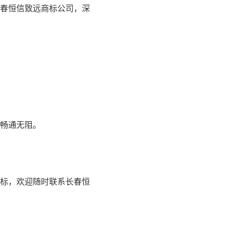
春恒信致远商标公司，深
畅通无阻。
商标，欢迎随时联系长春恒