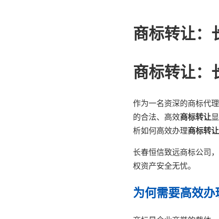
商标转让：
商标转让：
作为一名资深的商标代理
的合法、高效
商标转让
显
析如何高效办理
商标转让
长春恒信致远商标公司，
权资产安全无忧。
为何需要高效办