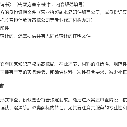
请书》（需双方盖章/签字，内容规范填写）
方的身份证明文件（营业执照副本复印件加盖公章，或身份证复
托长春恒信致远商标公司等专业代理机构办理）
印件
转让的，还需提供共有人同意转让的证明文件。
交至国家知识产权局商标局。在此环节，材料的准确性、规范性
司拥有丰富的实务经验，能确保材料一次性符合要求，减少补正
查
形式审查，确认是否符合法定要求。随后进入实质审查阶段，核
误认、混淆等。42类商标的转让，尤其要注意其服务的专业性