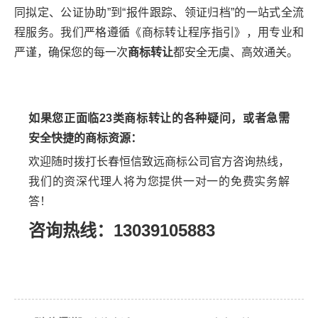
同拟定、公证协助”到“报件跟踪、领证归档”的一站式全流
程服务。我们严格遵循《商标转让程序指引》，用专业和
严谨，确保您的每一次
商标转让
都安全无虞、高效通关。
如果您正面临23类商标转让的各种疑问，或者急需
安全快捷的商标资源：
欢迎随时拨打长春恒信致远商标公司官方咨询热线，
我们的资深代理人将为您提供一对一的免费实务解
答！
咨询热线：13039105883