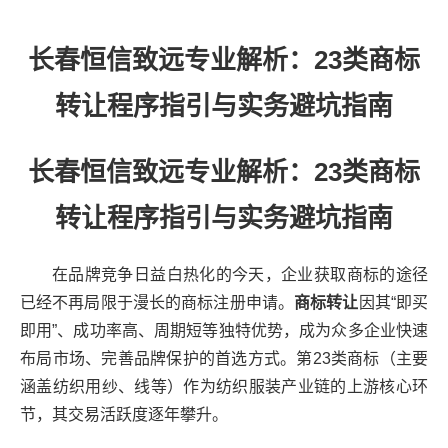
长春恒信致远专业解析：23类商标
转让程序指引与实务避坑指南
长春恒信致远专业解析：23类商标
转让程序指引与实务避坑指南
在品牌竞争日益白热化的今天，企业获取商标的途径
已经不再局限于漫长的商标注册申请。
商标转让
因其“即买
即用”、成功率高、周期短等独特优势，成为众多企业快速
布局市场、完善品牌保护的首选方式。第23类商标（主要
涵盖纺织用纱、线等）作为纺织服装产业链的上游核心环
节，其交易活跃度逐年攀升。