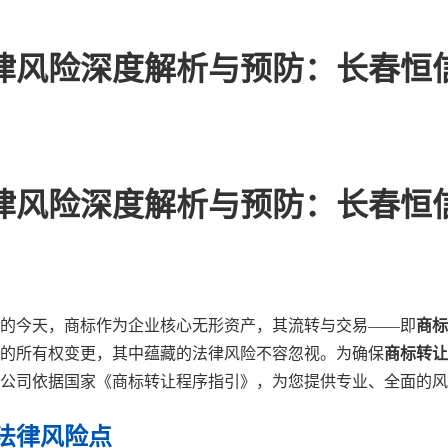
律风险深度解析与预防：长春恒
律风险深度解析与预防：长春恒
的今天，商标作为企业核心无形资产，其流转与交易——即
商标
的所有权变更，其中蕴藏的法律风险不容忽视。为确保
商标转让
公司依据国家《商标转让程序指引》，为您提供专业、全面的风
法律风险点