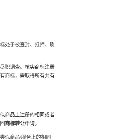
标处于被查封、抵押、质
尽职调查。核实商标注册
有商标，需取得所有共有
似商品上注册的相同或者
回
商标转让
申请。
类似商品/服务上的相同