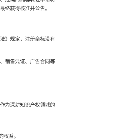
最终获得核准并公告。
法》规定，注册商标没有
、销售凭证、广告合同等
作为深耕知识产权领域的
的权益。