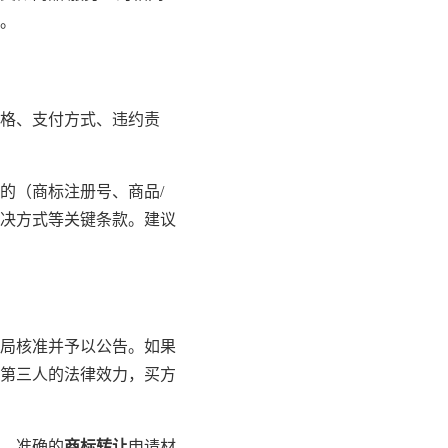
。
格、支付方式、违约责
的（商标注册号、商品/
决方式等关键条款。建议
局核准并予以公告。如果
第三人的法律效力，买方
、准确的
商标转让
申请材