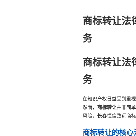
商标转让法
务
商标转让法
务
在知识产权日益受到重视
然而，
商标转让
并非简单
风险，长春恒信致远商标
商标转让的核心