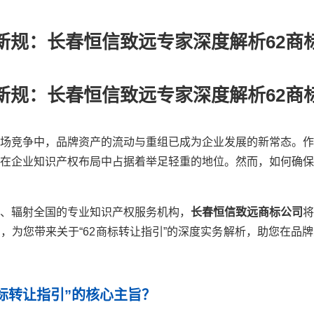
新规：长春恒信致远专家深度解析62商
新规：长春恒信致远专家深度解析62商
场竞争中，品牌资产的流动与重组已成为企业发展的新常态。作
在企业知识产权布局中占据着举足轻重的地位。然而，如何确保
、辐射全国的专业知识产权服务机构，
长春恒信致远商标公司
将
，为您带来关于“62商标转让指引”的深度实务解析，助您在品
商标转让指引”的核心主旨？