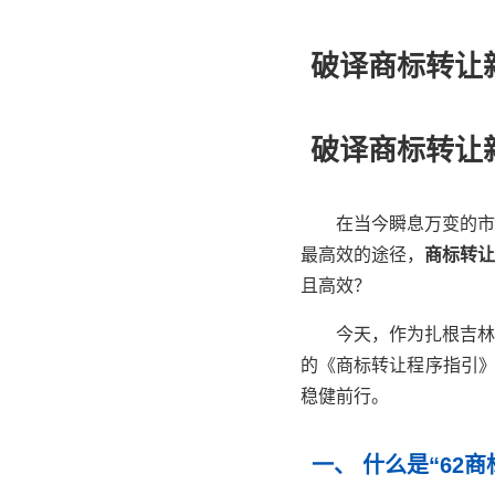
破译商标转让
破译商标转让
在当今瞬息万变的市
最高效的途径，
商标转让
且高效？
今天，作为扎根吉林
的《商标转让程序指引》
稳健前行。
一、 什么是“62