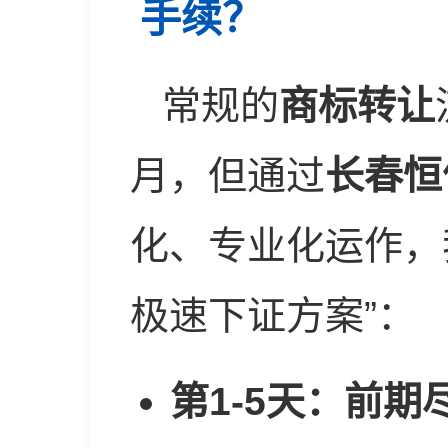
手续？
常规的
商标转让
月，但通过
长春恒
化、专业化运作，
极速下证方案”：
第1-5天：前