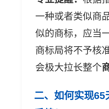
一种或者类似商
似的商标，应当
商标局将不予核
会极大拉长整个
二、如何实现6