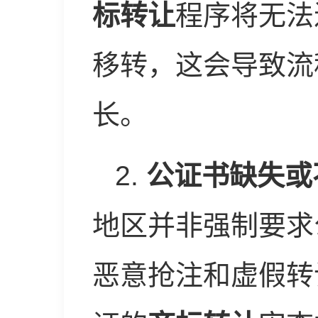
标转让
程序将无法
移转，这会导致流
长。
2.
公证书缺失或
地区并非强制要求
恶意抢注和虚假转