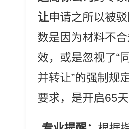
让
申请之所以被驳
数是因为材料不合
效，或是忽视了“同
并转让”的强制规
要求，是开启65
专业提醒：
根据