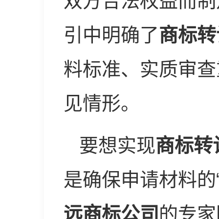
双方合法权益而制
引中明确了
商标转
料标准、实质审查
见情形。
要想实现
商标转
是确保申请材料的“
远商标公司
的专家