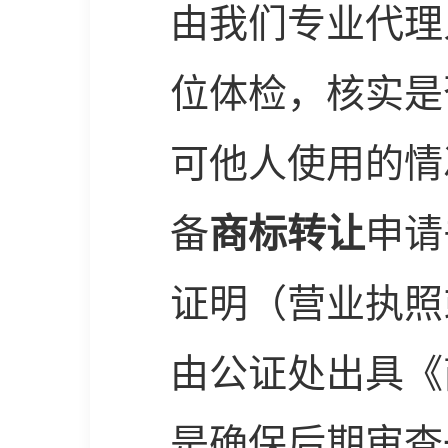
由我们专业代理
位体检，核实是
可他人使用的情
备
商标转让
申请
证明（营业执照
由公证处出具《
是确保后期审查