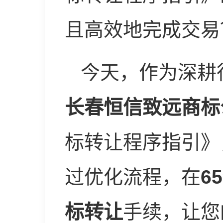
且高效地完成交易
今天，作为深耕
长春恒信致远商标
标转让程序指引》
过优化流程，在
6
标转让
手续，让您