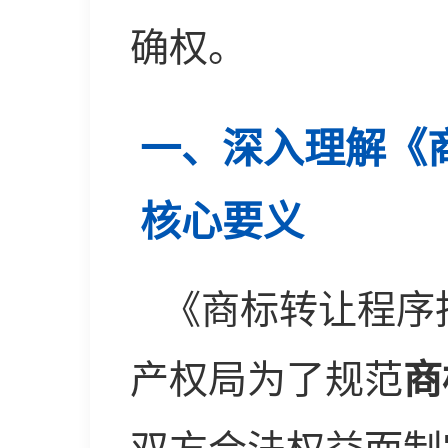
确权。
一、深入理解《
核心要义
《商标转让程序
产权局为了规范
商