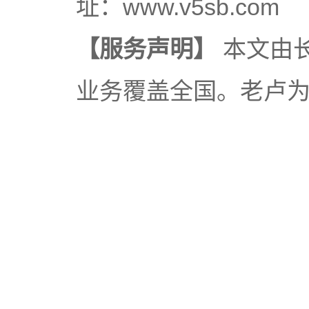
址：www.v5sb.com
【服务声明】
本文由
业务覆盖全国。老卢