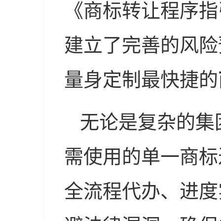
《商标转让程序指
建立了完善的风险
量身定制最快捷的
无论是复杂的集
需使用的单一商标
全流程代办、进度