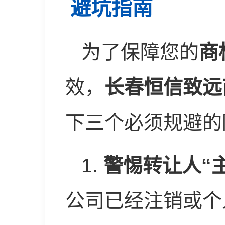
避坑指南
为了保障您的
商
效，
长春恒信致远
下三个必须规避的
1.
警惕转让人“
公司已经注销或个