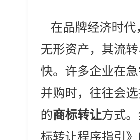
在品牌经济时代
无形资产，其流转
快。许多企业在急
并购时，往往会选
的
商标转让
方式。
标转让程序指引》