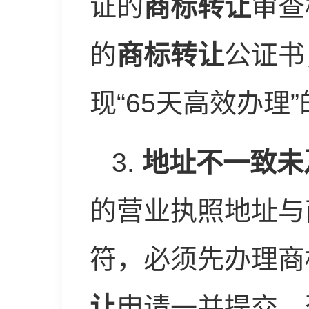
证的
商标转让
审查
的
商标转让
公证书
现“65天高效办理
3.
地址不一致未
的营业执照地址与
符，必须先办理商
让
申请一并提交，