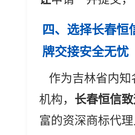
四、选择长春恒
牌交接安全无忧
作为吉林省内知
机构，
长春恒信致
富的资深商标代理