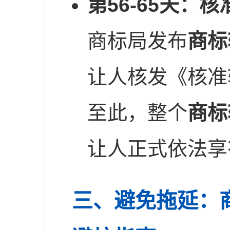
第56-65天：
商标局发布
商标
让人核发《核准
至此，整个
商标
让人正式依法享
三、避免拖延：