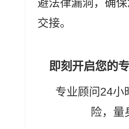
避法律漏洞，确保
交接。
即刻开启您的
专业顾问24
险，量