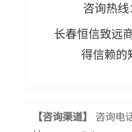
咨询热线
长春恒信致远商
得信赖的
【咨询渠道】
咨询电话：