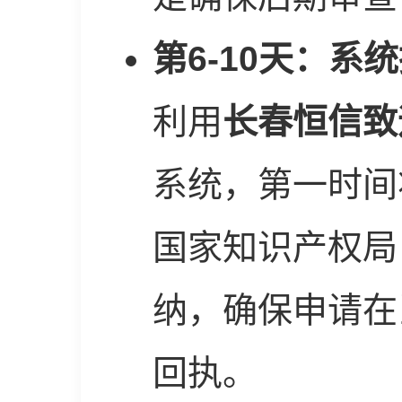
第6-10天：系
利用
长春恒信致
系统，第一时间
国家知识产权局
纳，确保申请在
回执。