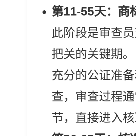
第11-55天：
此阶段是审查员
把关的关键期。
充分的公证准备
查，审查过程通
节，直接进入核