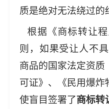
质是绝对无法绕过的
根据《商标转让程
则，如果受让人不具
商品的国家法定资质
可证》、《民用爆炸
使盲目签署了
商标转