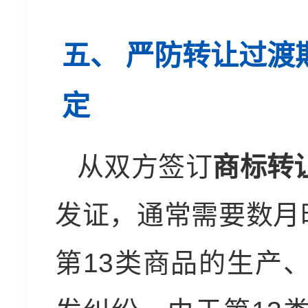
五、 严防转让过渡
定
从双方签订
商标转
发证，通常需要数月
第13类商品的生产