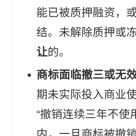
能已被质押融资，
结。未解除质押或
让
的。
商标面临撤三或无
期未实际投入商业
“撤销连续三年不使
内，一旦商标被撤销