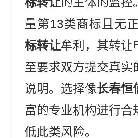
标转让
的主体的监控
量第13类商标且无
标转让
牟利，其转让
至要求双方提交真实
说明。选择像
长春恒
富的专业机构进行合
低此类风险。