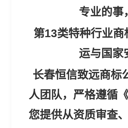
专业的事
第13类特种行业
商
运与国家
长春恒信致远商标
人团队，严格遵循
您提供从资质审查