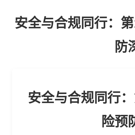
安全与合规同行：第
防
安全与合规同行：
险预