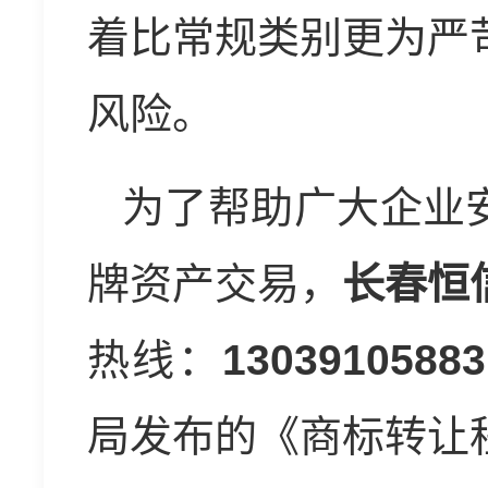
着比常规类别更为严
风险。
为了帮助广大企业
牌资产交易，
长春恒
热线：
13039105883
局发布的《商标转让