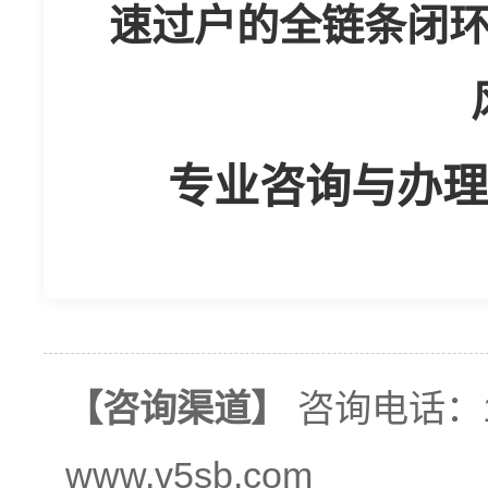
速过户的全链条闭
专业咨询与办理热线
【咨询渠道】
咨询电话：13
www.v5sb.com