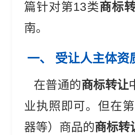
篇针对第13类
商标
南。
一、 受让人主体资
在普通的
商标转让
业执照即可。但在第
器等）商品的
商标转