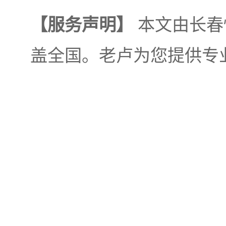
【服务声明】
本文由长春
盖全国。老卢为您提供专