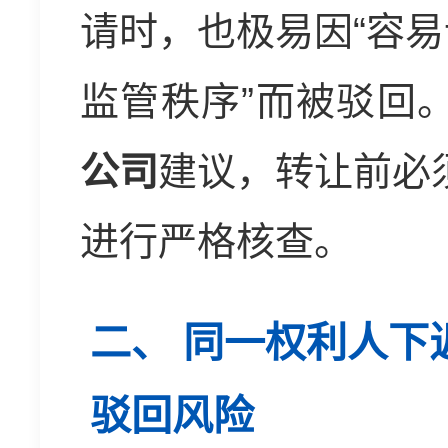
请时，也极易因“容易
监管秩序”而被驳回
公司
建议，转让前必
进行严格核查。
二、 同一权利人下
驳回风险