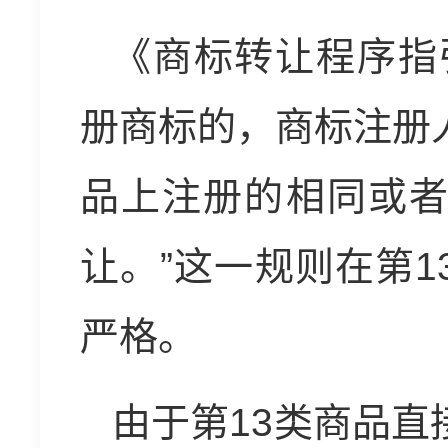
《商标转让程序指
册商标的，商标注册
品上注册的相同或
让。”这一规则在第1
严格。
由于第13类商品