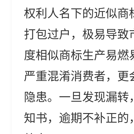
权利人名下的近似商
打包过户，极易导致
度相似商标生产易燃
严重混淆消费者，更
隐患。一旦发现漏转
知书，逾期不补正的