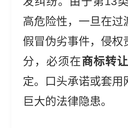
发纠纷。由于第13
高危险性，一旦在过
假冒伪劣事件，侵权
分，必须在
商标转
定。口头承诺或套用
巨大的法律隐患。