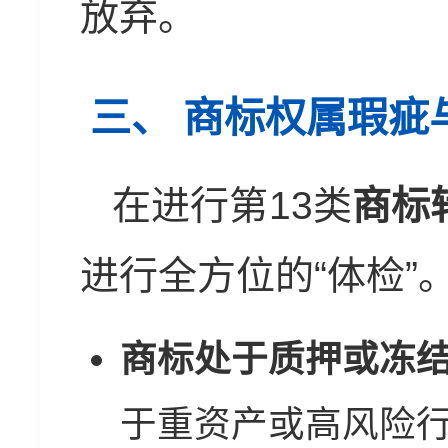
放弃。
三、 商标权属瑕疵
在进行第13类
商标
进行全方位的“体检”
商标处于质押或冻
于重资产或高风险