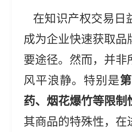
在知识产权交易日
成为企业快速获取品
要途径。然而，并非
风平浪静。特别是
第
药、烟花爆竹等限制
其商品的特殊性，在