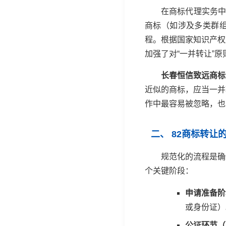
在商标代理实务中
商标（如涉及多类群
程。根据国家知识产权
加强了对“一并转让”
长春恒信致远商标
近似的商标，应当一并
作中最容易被忽略，也
二、 82商标转
规范化的流程是确
个关键阶段：
申请准备阶
或身份证）
公证环节（