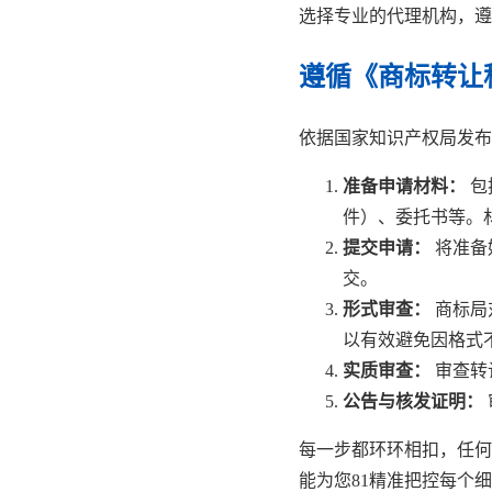
选择专业的代理机构，遵
遵循《商标转让
依据国家知识产权局发布
准备申请材料：
包
件）、委托书等。
提交申请：
将准备
交。
形式审查：
商标局
以有效避免因格式
实质审查：
审查转
公告与核发证明：
每一步都环环相扣，任何
能为您81精准把控每个