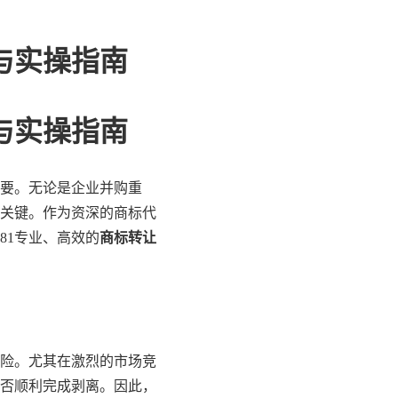
与实操指南
与实操指南
要。无论是企业并购重
关键。作为资深的商标代
81专业、高效的
商标转让
险。尤其在激烈的市场竞
否顺利完成剥离。因此，