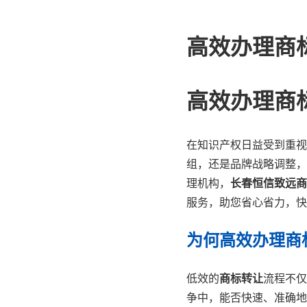
高效办理商
高效办理商
在知识产权日益受到重视
组，还是品牌战略调整，
理机构，
长春恒信致远商
服务，助您省心省力，快
为何高效办理商
低效的
商标转让
流程不仅
争中，能否快速、准确地