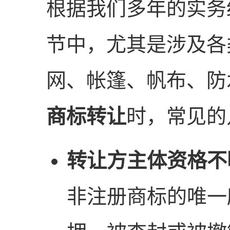
根据我们多年的实务
节中，尤其是涉及各
网、帐篷、帆布、防
商标转让
时，常见的
转让方主体资格不
非注册商标的唯一