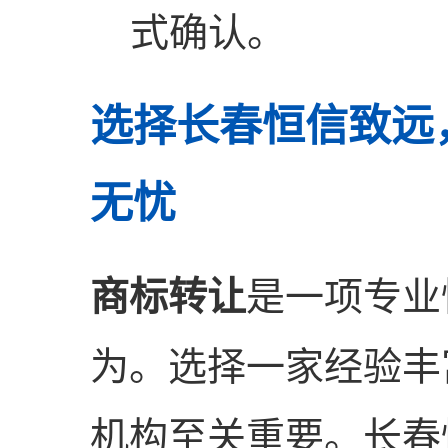
式确认。
选择长春恒信致远
无忧
商标转让
是一项专业
为。选择一家经验丰
机构至关重要。长春