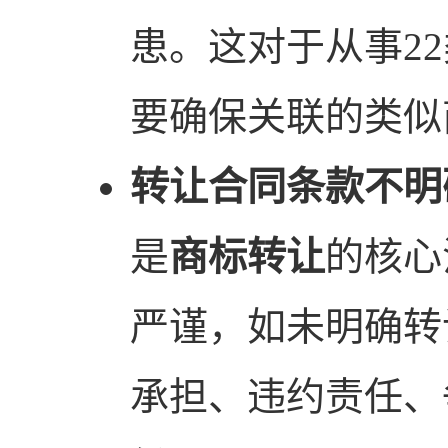
患。这对于从事2
要确保关联的类似
转让合同条款不明
是
商标转让
的核心
严谨，如未明确转
承担、违约责任、