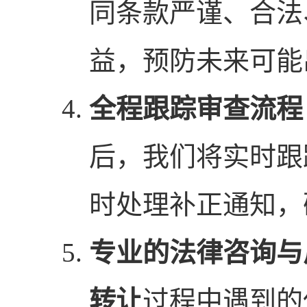
同条款严谨、合法
益，预防未来可能
全程跟踪审查流程
后，我们将实时跟
时处理补正通知，
专业的法律咨询与
转让
过程中遇到的