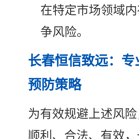
在特定市场领域内
争风险。
长春恒信致远：专
预防策略
为有效规避上述风险
顺利、合法、有效，