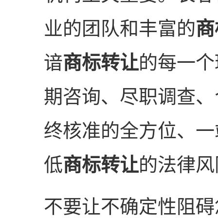
业的团队和丰富的
商
谙
商标转让
的每一个
期咨询、尽职调查、
终核准的全方位、一
低
商标转让
的法律风
不要让不确定性阻碍