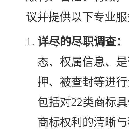
议并提供以下专业服
详尽的尽职调查：
态、权属信息、是
押、被查封等进行
包括对22类商标
商标权利的清晰与