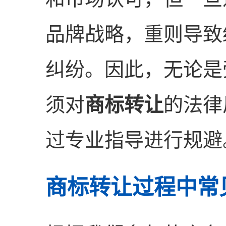
品牌战略，重则导致
纠纷。因此，无论是
须对
商标转让
的法律
过专业指导进行规避
商标转让过程中常