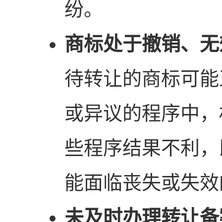
纷。
商标处于撤销、无
待转让的商标可能
或异议的程序中，
些程序结果不利，
能面临丧失或失效
未及时办理转让备