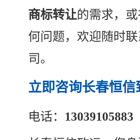
商标转让
的需求，或
何问题，欢迎随时联
司。
立即咨询长春恒信
电话：
13039105883