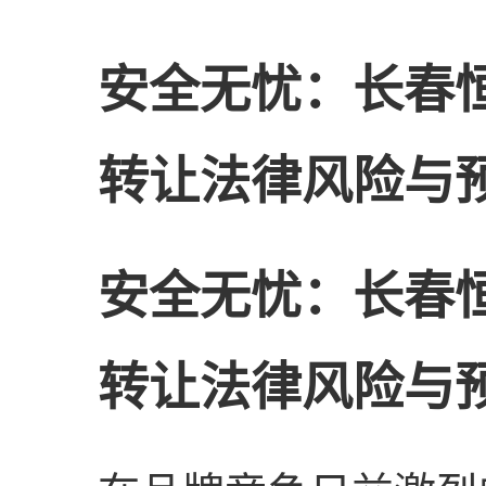
安全无忧：长春
转让法律风险与
安全无忧：长春
转让法律风险与