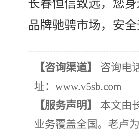
长春恒信致远，您身
品牌驰骋市场，安全
【咨询渠道】
咨询电话：
址：www.v5sb.com
【服务声明】
本文由
业务覆盖全国。老卢