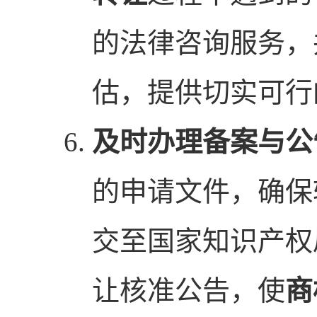
的法律咨询服务，
估，提供切实可行
及时办理备案与公
的申请文件，确保
交至国家知识产权
让核准公告，使
商