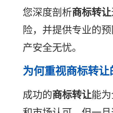
您深度剖析
商标转让
险，并提供专业的预
产安全无忧。
为何重视商标转让
成功的
商标转让
能为
和市场认可，但一旦