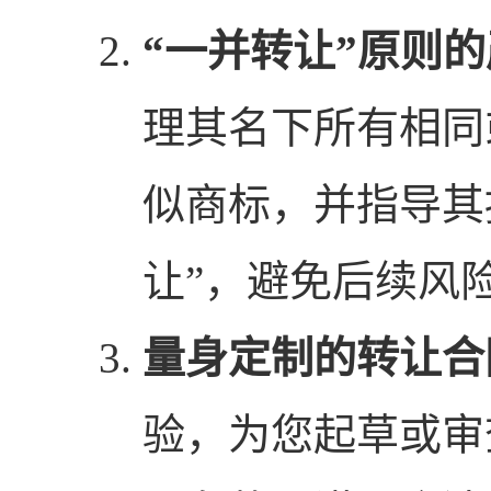
“一并转让”原则
理其名下所有相同
似商标，并指导其
让”，避免后续风
量身定制的转让合
验，为您起草或审