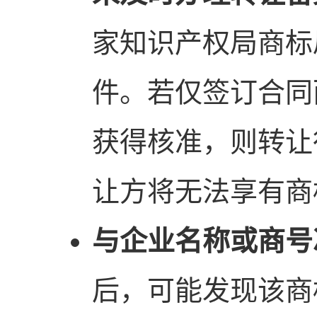
家知识产权局商标
件。若仅签订合同
获得核准，则转让
让方将无法享有商
与企业名称或商号
后，可能发现该商