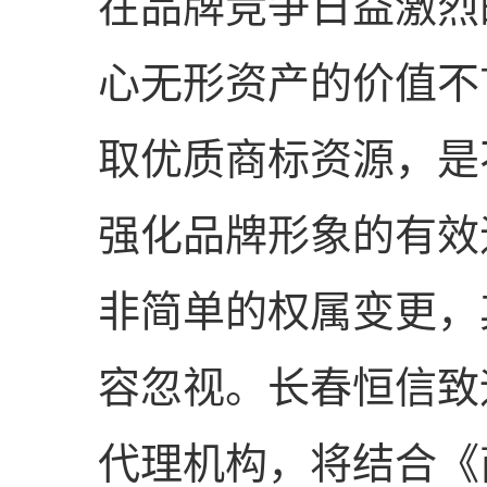
在品牌竞争日益激烈
心无形资产的价值不
取优质商标资源，是
强化品牌形象的有效
非简单的权属变更，
容忽视。长春恒信致
代理机构，将结合《