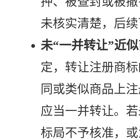
押、被查封或被撤
未核实清楚，后续
未“一并转让”近
定，转让注册商标
同或类似商品上注
应当一并转让。若
标局不予核准，或