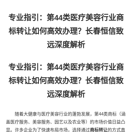
专业指引：第44类医疗美容行业商
标转让如何高效办理？长春恒信致
远深度解析
专业指引：第44类医疗美容行业商
标转让如何高效办理？长春恒信致
远深度解析
随着大健康与医疗美容行业的蓬勃发展，第44类商标（涵
盖医疗服务、美容服务、园艺以及农业等）的市场价值日益凸
显。许多企业为了快速布局市场，选择通过
商标转让
的方式直