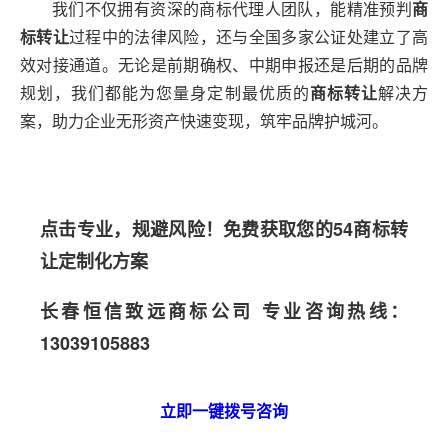
我们不仅拥有资深的商标代理人团队，能精准预判
商
标转让
过程中的法律风险，还与全国多家公证处建立了高
效对接通道。无论是前期确权、中期申报还是后期的品牌
规划，我们都能为您量身定制最优质的
商标转让
解决方
案，助力企业无形资产快速变现，筑牢品牌护城河。
点击专业，规避风险！免费获取您的54商标转
让定制化方案
长春恒信致远商标公司 专业咨询热线：
13039105883
立即一键拨号咨询