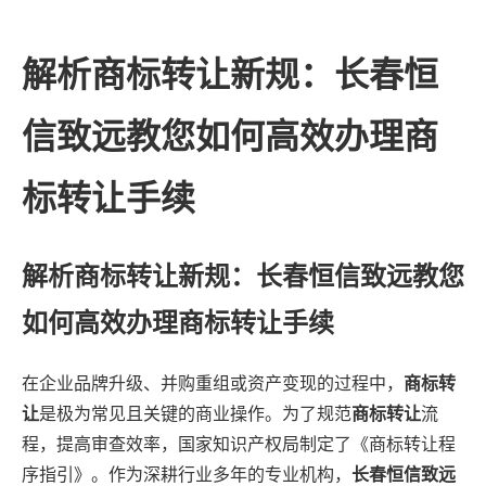
解析商标转让新规：长春恒
信致远教您如何高效办理商
标转让手续
解析商标转让新规：长春恒信致远教您
如何高效办理商标转让手续
在企业品牌升级、并购重组或资产变现的过程中，
商标转
让
是极为常见且关键的商业操作。为了规范
商标转让
流
程，提高审查效率，国家知识产权局制定了《商标转让程
序指引》。作为深耕行业多年的专业机构，
长春恒信致远