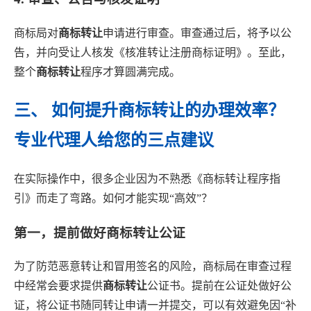
商标局对
商标转让
申请进行审查。审查通过后，将予以公
告，并向受让人核发《核准转让注册商标证明》。至此，
整个
商标转让
程序才算圆满完成。
三、 如何提升商标转让的办理效率？
专业代理人给您的三点建议
在实际操作中，很多企业因为不熟悉《商标转让程序指
引》而走了弯路。如何才能实现“高效”？
第一，提前做好商标转让公证
为了防范恶意转让和冒用签名的风险，商标局在审查过程
中经常会要求提供
商标转让
公证书。提前在公证处做好公
证，将公证书随同转让申请一并提交，可以有效避免因“补