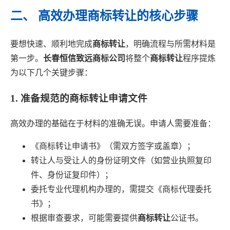
二、 高效办理商标转让的核心步骤
要想快速、顺利地完成
商标转让
，明确流程与所需材料是
第一步。
长春恒信致远商标公司
将整个
商标转让
程序提炼
为以下几个关键步骤：
1. 准备规范的商标转让申请文件
高效办理的基础在于材料的准确无误。申请人需要准备：
《商标转让申请书》（需双方签字或盖章）；
转让人与受让人的身份证明文件（如营业执照复印
件、身份证复印件）；
委托专业代理机构办理的，需提交《商标代理委托
书》；
根据审查要求，可能需要提供
商标转让
公证书。