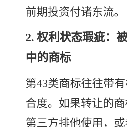
前期投资付诸东流。
2. 权利状态瑕疵
中的商标
第43类商标往往带
合度。如果转让的商
第三方排他使用，或