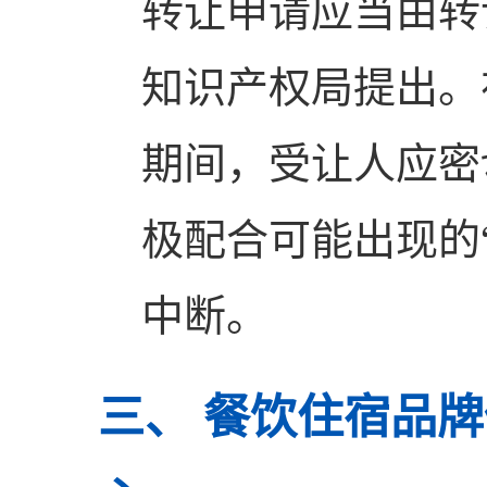
转让申请应当由转
知识产权局提出。
期间，受让人应密
极配合可能出现的
中断。
三、 餐饮住宿品