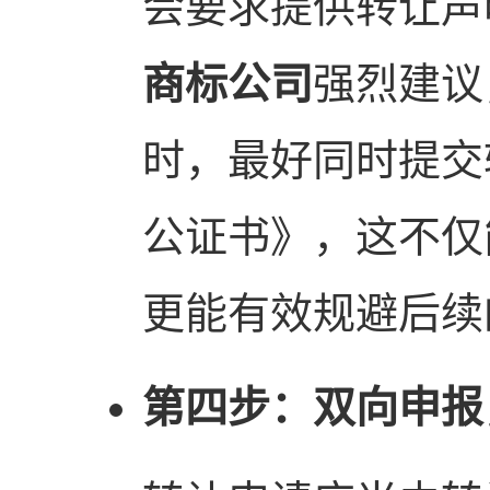
会要求提供转让声
商标公司
强烈建议
时，最好同时提交
公证书》，这不仅
更能有效规避后续
第四步：双向申报