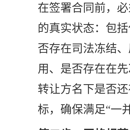
在签署合同前，必
的真实状态：包括
否存在司法冻结、
用、是否存在在先
转让方名下是否还
标，确保满足“一