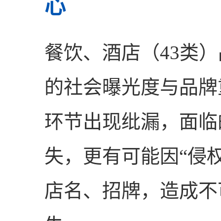
心
餐饮、酒店（43类
的社会曝光度与品牌
环节出现纰漏，面临
失，更有可能因“侵
店名、招牌，造成不