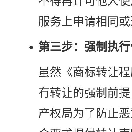
不得再许可他人使
服务上申请相同或
第三步：强制执行
虽然《商标转让程
有转让的强制前提
产权局为了防止恶