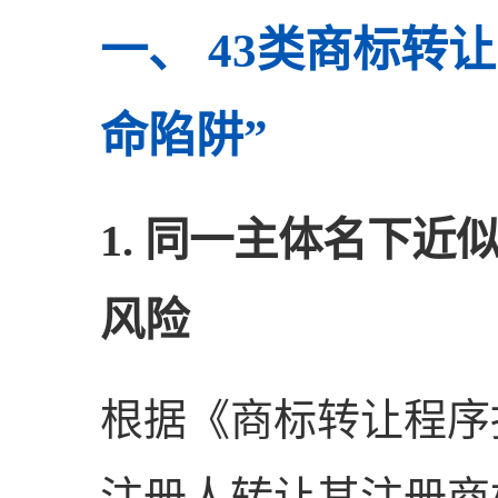
一、 43类商标转
命陷阱”
1. 同一主体名下近
风险
根据《商标转让程序
注册人转让其注册商