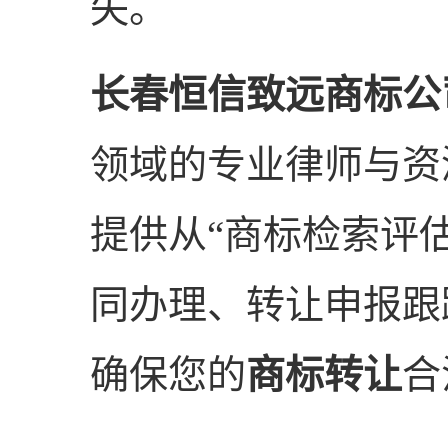
失。
长春恒信致远商标公
领域的专业律师与资
提供从“商标检索评
同办理、转让申报跟
确保您的
商标转让
合