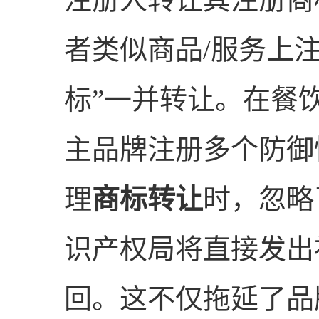
者类似商品/服务上
标”一并转让。在餐
主品牌注册多个防御
理
商标转让
时，忽略
识产权局将直接发出
回。这不仅拖延了品