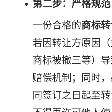
第二步：严格规范
一份合格的
商标转
若因转让方原因（
商标被撤三等）导
赔偿机制；同时，
同签订之日起至转