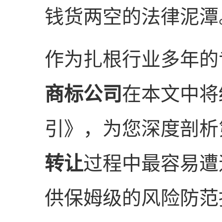
钱货两空的法律泥潭
作为扎根行业多年的
商标公司
在本文中将
引》，为您深度剖析
转让
过程中最容易遭
供保姆级的风险防范