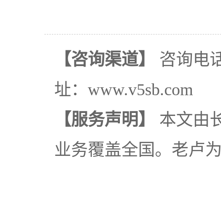
【咨询渠道】
咨询电话：
址：www.v5sb.com
【服务声明】
本文由
业务覆盖全国。老卢