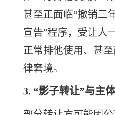
甚至正面临“撤销三
宣告”程序，受让人
正常排他使用、甚至
律窘境。
3. “影子转让”与
部分转让方可能因公