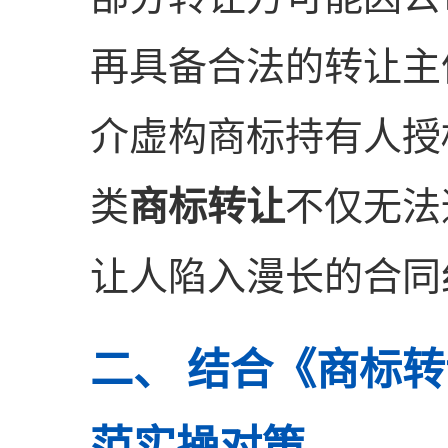
再具备合法的转让主
介虚构商标持有人授
类
商标转让
不仅无法
让人陷入漫长的合同
二、 结合《商标
范实操对策