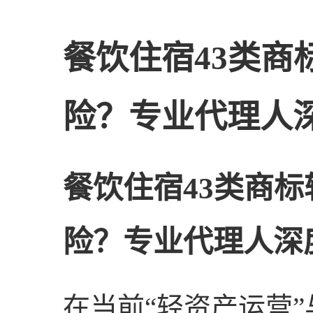
餐饮住宿43类商
险？专业代理人
餐饮住宿43类商
险？专业代理人深
在当前“轻资产运营”