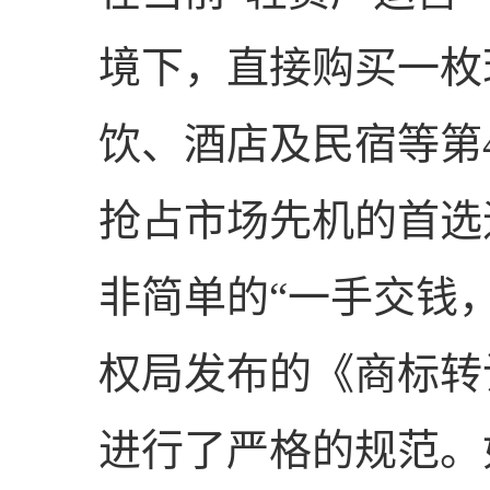
境下，直接购买一枚
饮、酒店及民宿等第
抢占市场先机的首选
非简单的“一手交钱
权局发布的《商标转
进行了严格的规范。