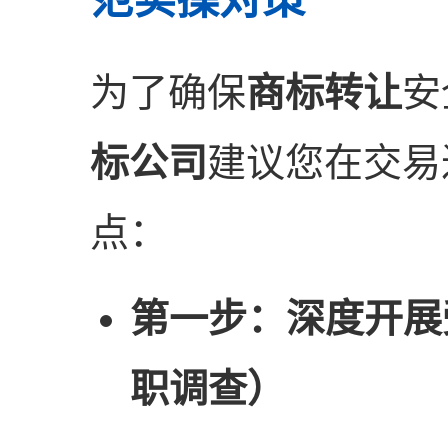
为了确保
商标转让
安
标公司
建议您在交易
点：
第一步：深度开展
职调查）