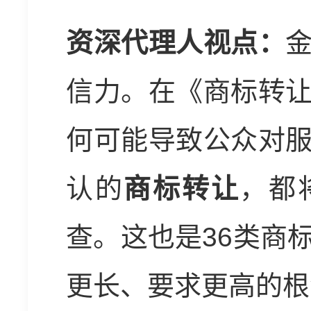
资深代理人视点：
信力。在《商标转
何可能导致公众对
认的
商标转让
，都
查。这也是36类商
更长、要求更高的根