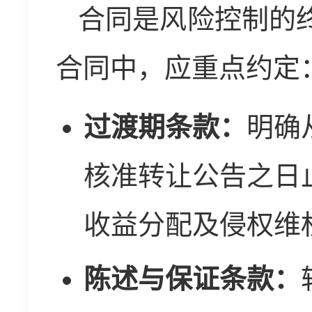
合同是风险控制的终
合同中，应重点约定
过渡期条款：
明确
核准转让公告之日
收益分配及侵权维
陈述与保证条款：