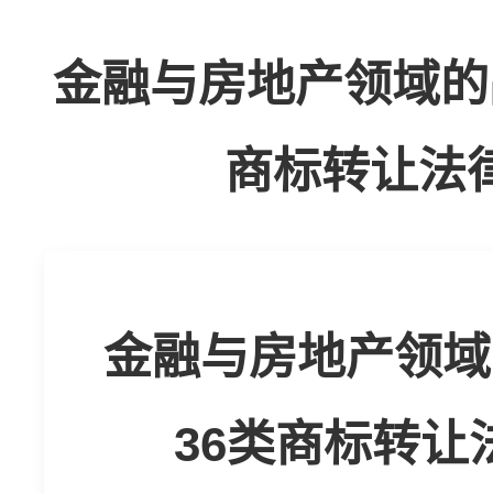
金融与房地产领域的
商标转让法
金融与房地产领域
36类商标转