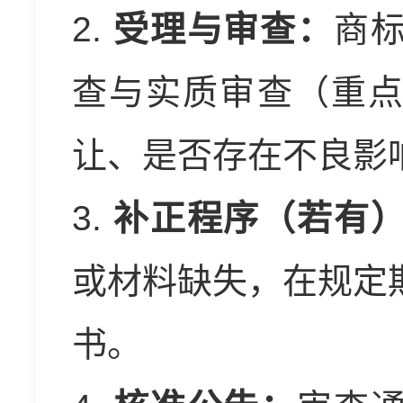
2.
受理与审查：
商
查与实质审查（重
让、是否存在不良影
3.
补正程序（若有
或材料缺失，在规定
书。