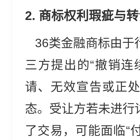
2. 商标权利瑕疵与
36类金融商标由
三方提出的“撤销连
请、无效宣告或正
态。受让方若未进行
了交易，可能面临“