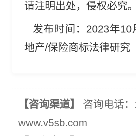
请注明出处，侵权必究
发布时间：2023年10
地产/保险商标法律研究
【咨询渠道】
咨询电话：13
www.v5sb.com