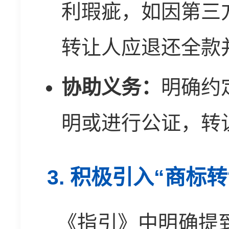
利瑕疵，如因第三
转让人应退还全款
协助义务：
明确约
明或进行公证，转
3. 积极引入“商标
《指引》中明确提