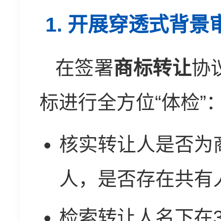
1. 开展穿透式背
在签署
商标转让
协
标进行全方位“体检”
核实转让人是否为
人，是否存在共有
检索转让人名下在3