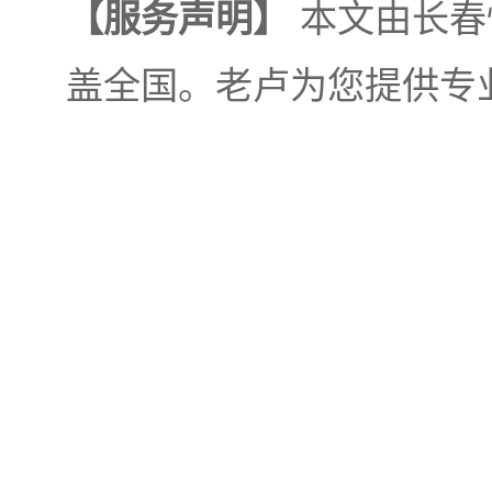
【服务声明】
本文由长春
盖全国。老卢为您提供专