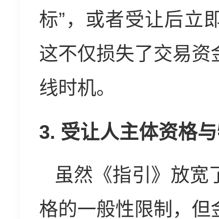
标”，或者受让后立
这不仅损失了交易资
线时机。
3. 受让人主体资格
虽然《指引》放宽
格的一般性限制，但