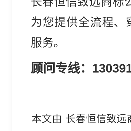
长春恒信致远商标
为您提供全流程、
服务。
顾问专线：
13039
本文由 长春恒信致远