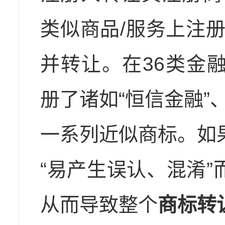
类似商品/服务上注
并转让。在36类金
册了诸如“恒信金融”、
一系列近似商标。如
“易产生误认、混淆
从而导致整个
商标转