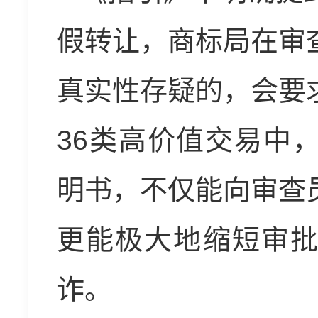
假转让，商标局在审
真实性存疑的，会要
36类高价值交易中
明书，不仅能向审查
更能极大地缩短审
诈。