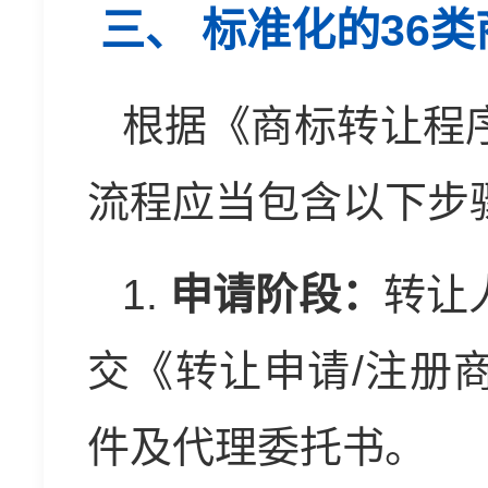
三、 标准化的36
根据《商标转让程
流程应当包含以下步
1.
申请阶段：
转让
交《转让申请/注册
件及代理委托书。