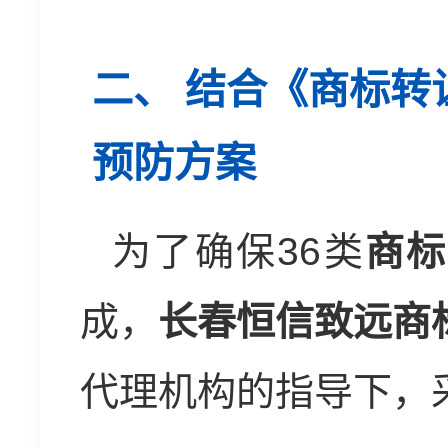
二、 结合《商标转
预防方案
为了确保36类
商标
成，
长春恒信致远商
代理机构的指导下，