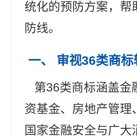
统化的预防方案，帮
防线。
一、 审视36类商
第36类商标涵盖
资基金、房地产管理
国家金融安全与广大