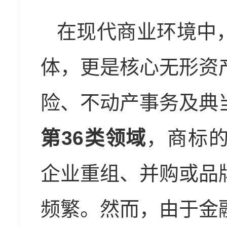
在现代商业环境中
体，更是核心无形资
险、不动产事务及典
第36类领域
，商标
企业重组、并购或品
频繁。然而，由于金