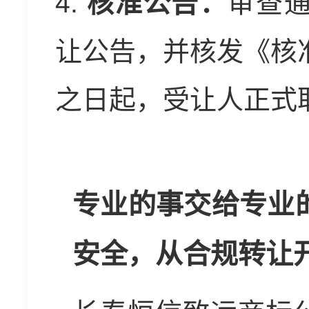
4.
核准公告：
审查
让公告，并核发《核
之日起，受让人正式
专业的事交给专业
安全，从合规转让