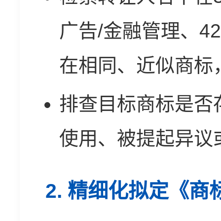
广告/金融管理、4
在相同、近似商标，
排查目标商标是否
使用、被提起异议
2. 精细化拟定《