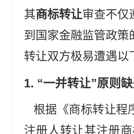
其
商标转让
审查不仅
到国家金融监管政策
转让双方极易遭遇以
1. “一并转让”原
根据《商标转让程
注册人转让其注册商