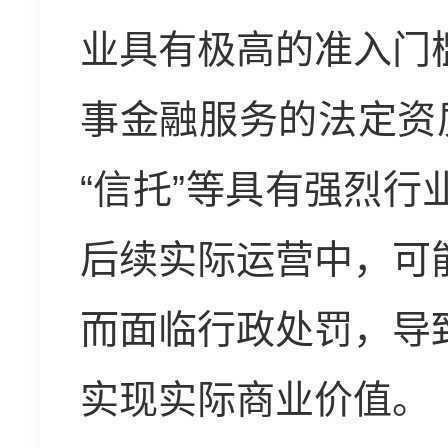
业具有极高的准入门
事金融服务的法定资
“信托”等具有强烈行
后续实际运营中，可
而面临行政处罚，导
实现实际商业价值。