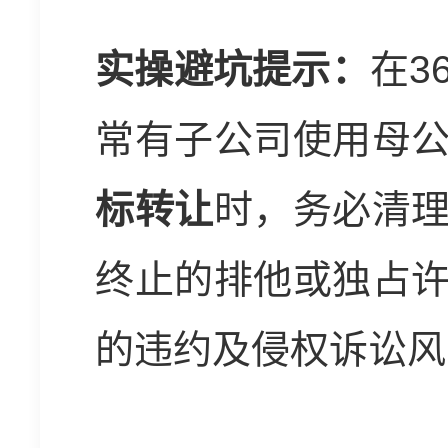
实操避坑提示：
在3
常有子公司使用母
标转让
时，务必清
终止的排他或独占
的违约及侵权诉讼风