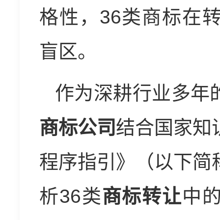
格性，36类商标在
盲区。
作为深耕行业多年
商标公司
结合国家知
程序指引》（以下简
析36类
商标转让
中