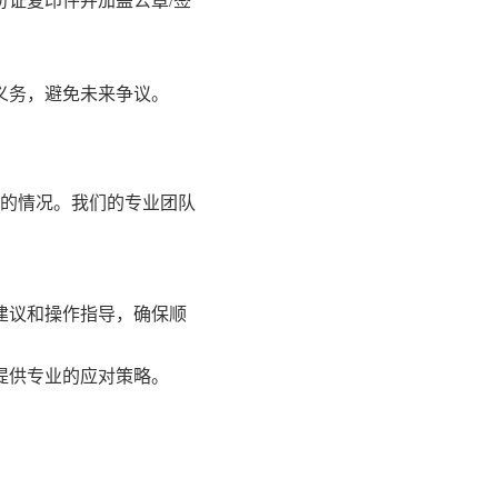
证复印件并加盖公章/签
义务，避免未来争议。
的情况。我们的专业团队
建议和操作指导，确保顺
提供专业的应对策略。