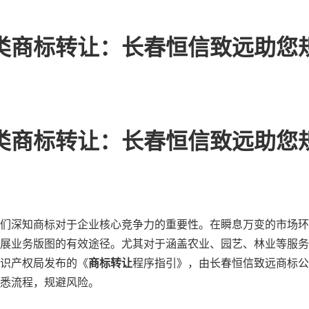
6类商标转让：长春恒信致远助您
6类商标转让：长春恒信致远助您
们深知商标对于企业核心竞争力的重要性。在瞬息万变的市场环
展业务版图的有效途径。尤其对于涵盖农业、园艺、林业等服务
识产权局发布的《
商标转让
程序指引》，由长春恒信致远商标公
悉流程，规避风险。