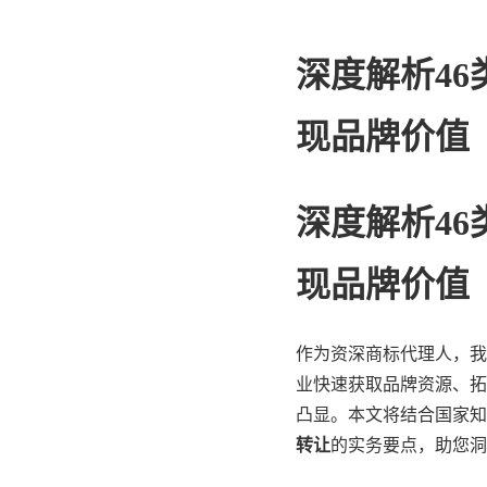
深度解析4
现品牌价值
深度解析4
现品牌价值
作为资深商标代理人，我
业快速获取品牌资源、拓
凸显。本文将结合国家知
转让
的实务要点，助您洞