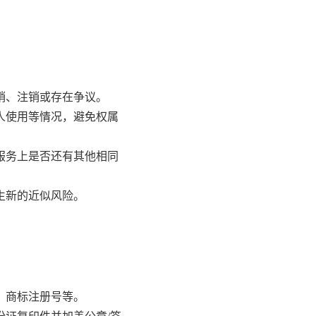
销、注销或存在争议。
人使用等情况，避免权属
服务上是否还有其他相同
生新的近似风险。
、商标注册号等。