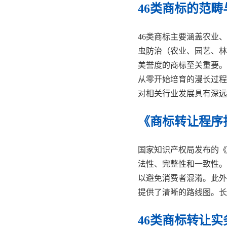
46类商标的范
46类商标主要涵盖农业
虫防治（农业、园艺、林
美誉度的商标至关重要。
从零开始培育的漫长过程
对相关行业发展具有深远
《商标转让程序
国家知识产权局发布的《
法性、完整性和一致性。
以避免消费者混淆。此外
提供了清晰的路线图。长
46类商标转让