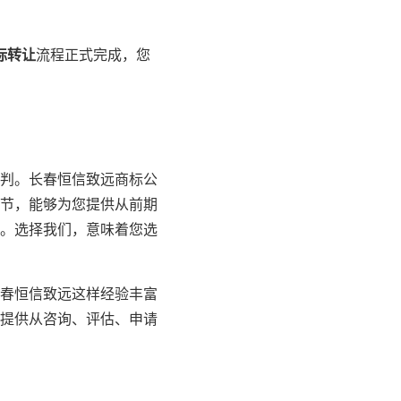
标转让
流程正式完成，您
判。长春恒信致远商标公
节，能够为您提供从前期
。选择我们，意味着您选
春恒信致远这样经验丰富
提供从咨询、评估、申请