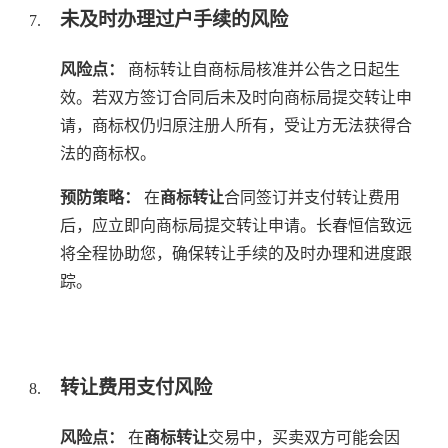
未及时办理过户手续的风险
风险点：
商标转让自商标局核准并公告之日起生
效。若双方签订合同后未及时向商标局提交转让申
请，商标权仍归原注册人所有，受让方无法获得合
法的商标权。
预防策略：
在
商标转让
合同签订并支付转让费用
后，应立即向商标局提交转让申请。长春恒信致远
将全程协助您，确保转让手续的及时办理和进度跟
踪。
转让费用支付风险
风险点：
在
商标转让
交易中，买卖双方可能会因