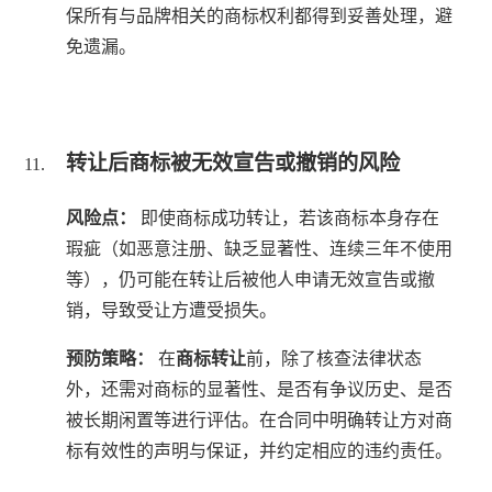
保所有与品牌相关的商标权利都得到妥善处理，避
免遗漏。
转让后商标被无效宣告或撤销的风险
风险点：
即使商标成功转让，若该商标本身存在
瑕疵（如恶意注册、缺乏显著性、连续三年不使用
等），仍可能在转让后被他人申请无效宣告或撤
销，导致受让方遭受损失。
预防策略：
在
商标转让
前，除了核查法律状态
外，还需对商标的显著性、是否有争议历史、是否
被长期闲置等进行评估。在合同中明确转让方对商
标有效性的声明与保证，并约定相应的违约责任。