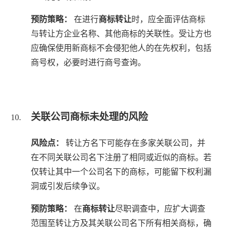
预防策略：
在进行
商标转让
时，应全面评估商标
与转让方企业名称、其他商标的关联性。受让方也
应确保使用新商标不会侵犯他人的在先权利，包括
商号权，必要时进行商号查询。
关联公司商标未处理的风险
风险点：
转让方名下可能存在多家关联公司，并
在不同关联公司名下注册了相同或近似的商标。若
仅转让其中一个公司名下的商标，可能留下权利漏
洞或引发后续争议。
预防策略：
在
商标转让
尽职调查中，应扩大调查
范围至转让方及其关联公司名下所有相关商标，确