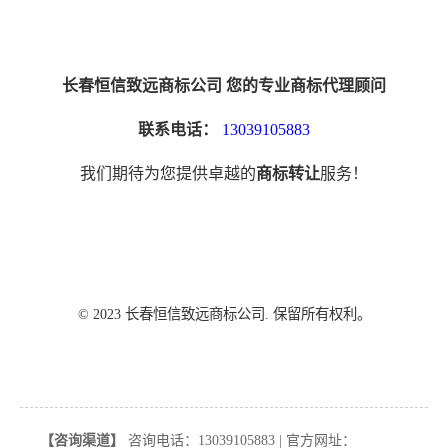
长春恒信致远商标公司 您的专业商标代理顾问
联系电话：
13039105883
我们期待为您提供卓越的
商标转让
服务！
© 2023 长春恒信致远商标公司. 保留所有权利。
【咨询渠道】
咨询电话：13039105883 | 官方网址：