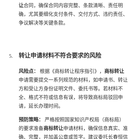
让
合同，确保合同内容完整、条款清晰、责任明
确，尤其要细化支付条件、交付方式、违约责任、
争议解决等关键条款。
转让申请材料不符合要求的风险
风险点：
根据《商标转让程序指引》，
商标转让
申请需要提交一系列规范的材料，如申请书、转让
方和受让方身份证明文件、委托书等。若材料不
全、格式不符或信息有误，将导致商标局驳回申
请，延长办理时间。
预防策略：
严格按照国家知识产权局（商标局）
的要求准备
商标转让
申请材料，确保信息真实、准
确、完整，并加盖公章或签字。建议委托长春恒信