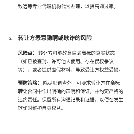
致远等专业代理机构代为办理，以提高通过率。
转让方恶意隐瞒或欺诈的风险
风险点：
转让方可能故意隐瞒商标的真实状态
（如已被查封、许可他人使用、存在侵权争议
等），或者提供虚假材料，导致受让方权益受损。
预防策略：
除尽职调查外，可要求转让方在
商标
转让
合同中作出明确的声明和保证，并约定严格的
违约责任。保留所有沟通记录和证据，以便在发生
欺诈时维护自身权益。