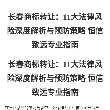
长春商标转让：11大法律风
险深度解析与预防策略 恒信
致远专业指南
长春商标转让：11大法律风
险深度解析与预防策略 恒信
致远专业指南
在日益激烈的市场竞争中，商标作为企业核心无形资产，