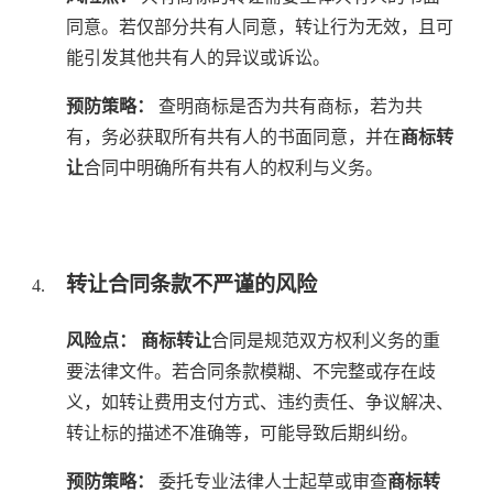
同意。若仅部分共有人同意，转让行为无效，且可
能引发其他共有人的异议或诉讼。
预防策略：
查明商标是否为共有商标，若为共
有，务必获取所有共有人的书面同意，并在
商标转
让
合同中明确所有共有人的权利与义务。
转让合同条款不严谨的风险
风险点：
商标转让
合同是规范双方权利义务的重
要法律文件。若合同条款模糊、不完整或存在歧
义，如转让费用支付方式、违约责任、争议解决、
转让标的描述不准确等，可能导致后期纠纷。
预防策略：
委托专业法律人士起草或审查
商标转