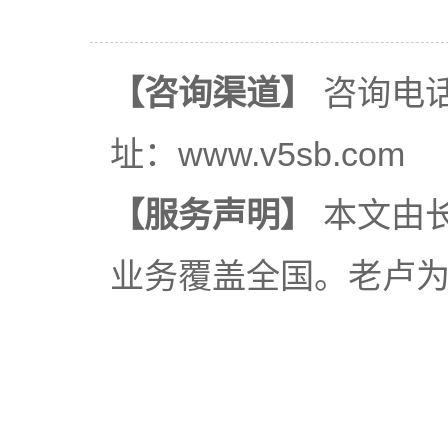
【咨询渠道】
咨询电话：
址：www.v5sb.com
【服务声明】
本文由
业务覆盖全国。老卢