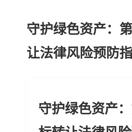
守护绿色资产：第
让法律风险预防
守护绿色资产：