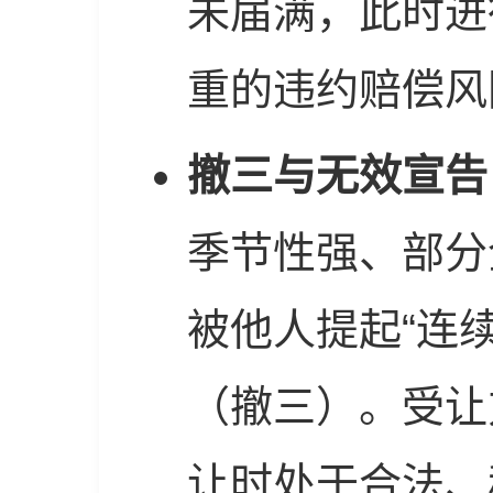
未届满，此时进
重的违约赔偿风
撤三与无效宣告
季节性强、部分
被他人提起“连
（撤三）。受让
让时处于合法、