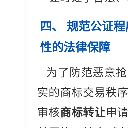
四、 规范公证
性的法律保障
为了防范恶意抢
实的商标交易秩
审核
商标转让
申