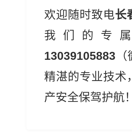
欢迎随时致电
长
我们的专
13039105883
（
精湛的专业技术
产安全保驾护航