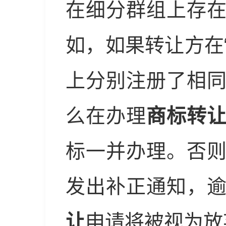
在细分群组上存
如，如果转让方在“
上分别注册了相
么在办理
商标转
标一并办理。否
发出补正通知，
让
申请将被视为放