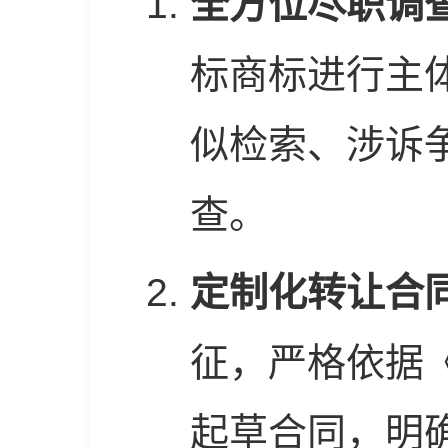
全方位尽职调
标商标进行主
似检索、涉诉
查。
定制化转让合
征，严格依据
起草合同，明