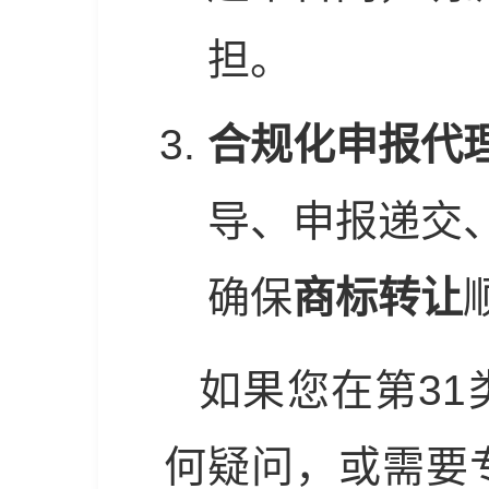
担。
合规化申报代
导、申报递交
确保
商标转让
如果您在第31
何疑问，或需要