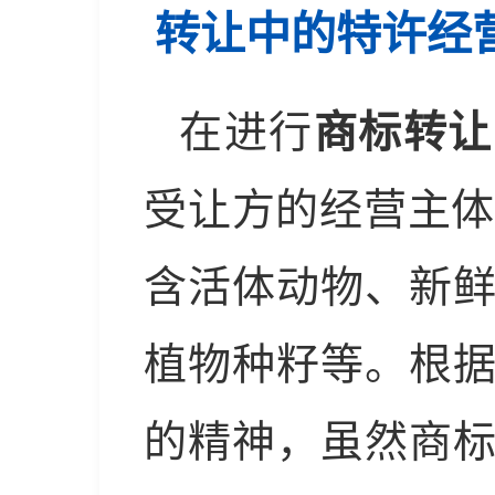
转让中的特许经
在进行
商标转让
受让方的经营主体
含活体动物、新
植物种籽等。根
的精神，虽然商