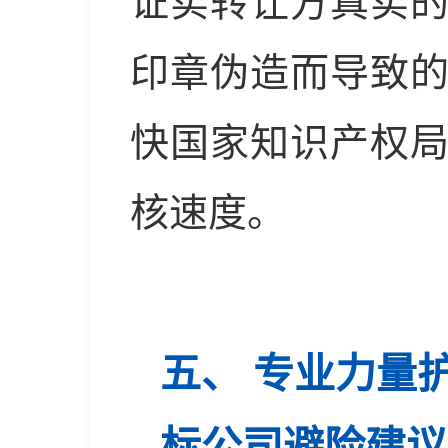
证实转让方真实
印章伪造而导致
快国家知识产权
核速度。
五、 专业力量
标公司避险建议