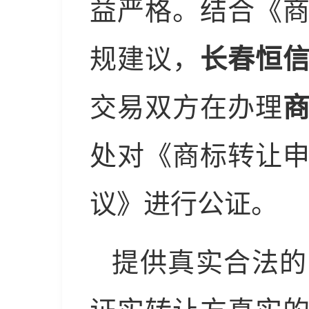
益严格。结合《
规建议，
长春恒
交易双方在办理
处对《商标转让
议》进行公证。
提供真实合法的