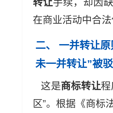
转让
手续，却因
在商业活动中合法
二、 一并转让原
未一并转让”被
这是
商标转让
程
区”。根据《商标