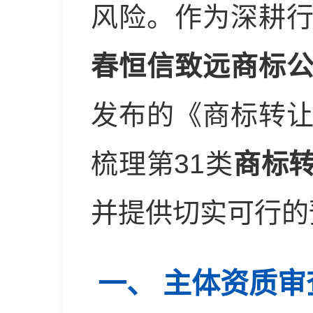
风险。作为深耕
春恒信致远商标
发布的《商标转
梳理第31类
商标
并提供切实可行的
一、 主体资质审