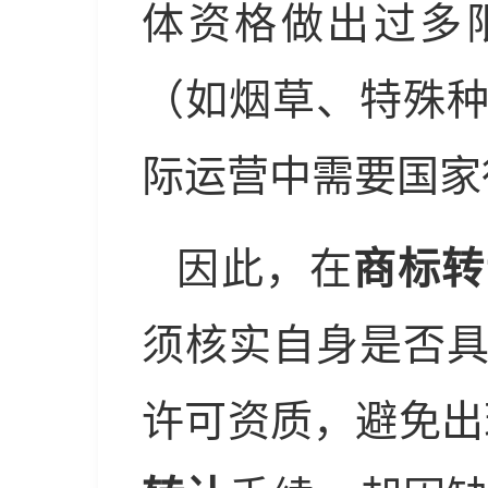
体资格做出过多
（如烟草、特殊
际运营中需要国家
因此，在
商标转
须核实自身是否
许可资质，避免出