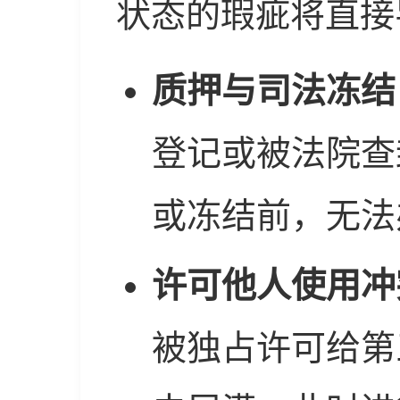
状态的瑕疵将直接
质押与司法冻结
登记或被法院查
或冻结前，无法
许可他人使用冲
被独占许可给第