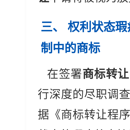
三、 权利状态
制中的商标
在签署
商标转让
行深度的尽职调
据《商标转让程