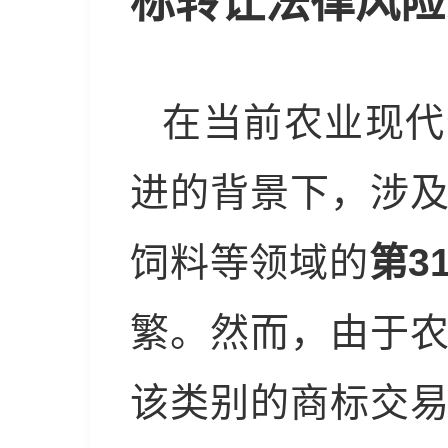
标转让法律风险
在当前农业现代
进的背景下，涉
饲料等领域的
第3
繁。然而，由于
该类别的商标交