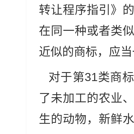
转让程序指引》
在同一种或者类
近似的商标，应当
对于第31类商
了未加工的农业
生的动物，新鲜