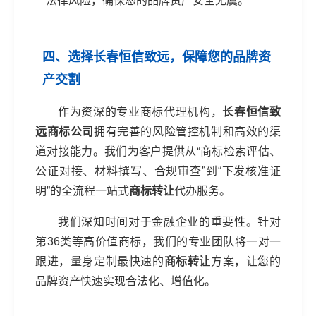
法律风险，确保您的品牌资产安全无虞。
四、选择长春恒信致远，保障您的品牌资
产交割
作为资深的专业商标代理机构，
长春恒信致
远商标公司
拥有完善的风险管控机制和高效的渠
道对接能力。我们为客户提供从“商标检索评估、
公证对接、材料撰写、合规审查”到“下发核准证
明”的全流程一站式
商标转让
代办服务。
我们深知时间对于金融企业的重要性。针对
第36类等高价值商标，我们的专业团队将一对一
跟进，量身定制最快速的
商标转让
方案，让您的
品牌资产快速实现合法化、增值化。