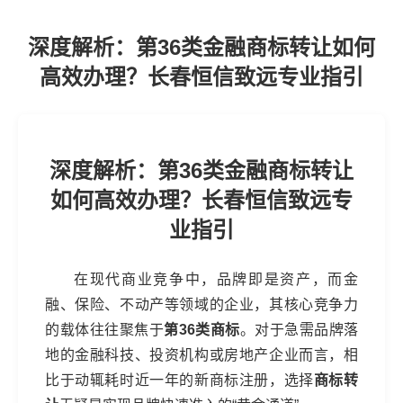
深度解析：第36类金融商标转让如何
高效办理？长春恒信致远专业指引
深度解析：第36类金融商标转让
如何高效办理？长春恒信致远专
业指引
在现代商业竞争中，品牌即是资产，而金
融、保险、不动产等领域的企业，其核心竞争力
的载体往往聚焦于
第36类商标
。对于急需品牌落
地的金融科技、投资机构或房地产企业而言，相
比于动辄耗时近一年的新商标注册，选择
商标转