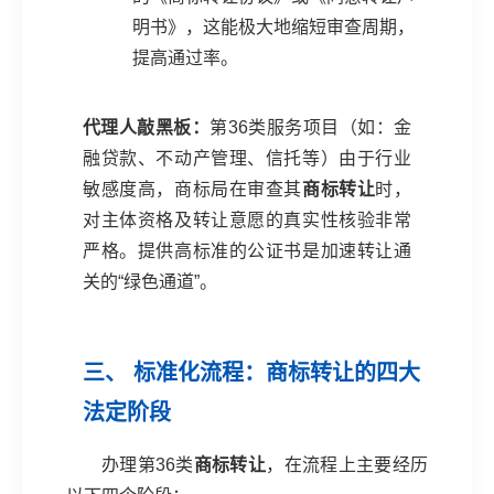
明书》，这能极大地缩短审查周期，
提高通过率。
代理人敲黑板：
第36类服务项目（如：金
融贷款、不动产管理、信托等）由于行业
敏感度高，商标局在审查其
商标转让
时，
对主体资格及转让意愿的真实性核验非常
严格。提供高标准的公证书是加速转让通
关的“绿色通道”。
三、 标准化流程：商标转让的四大
法定阶段
办理第36类
商标转让
，在流程上主要经历