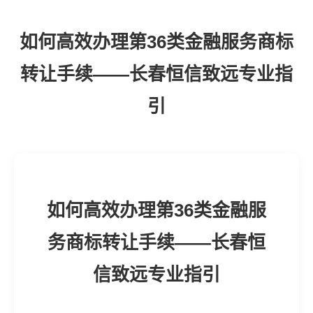
如何高效办理第36类金融服务商标
转让手续——长春恒信致远专业指
引
如何高效办理第36类金融服
务商标转让手续——长春恒
信致远专业指引